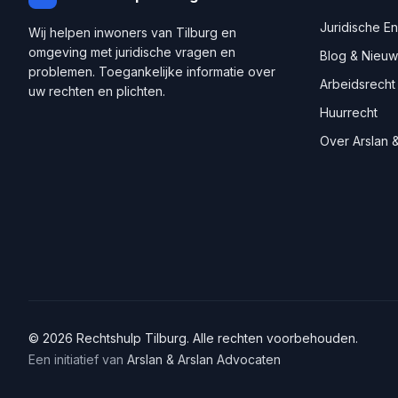
Juridische E
Wij helpen inwoners van
Tilburg
en
omgeving met juridische vragen en
Blog & Nieuw
problemen. Toegankelijke informatie over
Arbeidsrecht
uw rechten en plichten.
Huurrecht
Over Arslan &
©
2026
Rechtshulp
Tilburg
. Alle rechten voorbehouden.
Een initiatief van
Arslan & Arslan Advocaten