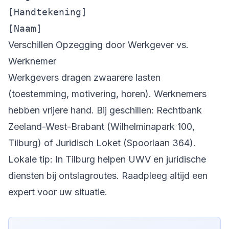
[Handtekening]

Verschillen Opzegging door Werkgever vs.
Werknemer
Werkgevers dragen zwaarere lasten
(toestemming, motivering, horen). Werknemers
hebben vrijere hand. Bij geschillen: Rechtbank
Zeeland-West-Brabant (Wilhelminapark 100,
Tilburg) of Juridisch Loket (Spoorlaan 364).
Lokale tip: In Tilburg helpen UWV en juridische
diensten bij ontslagroutes. Raadpleeg altijd een
expert voor uw situatie.