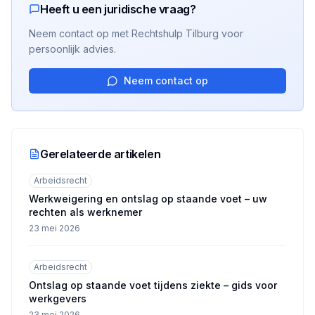
Heeft u een juridische vraag?
Neem contact op met Rechtshulp Tilburg voor
persoonlijk advies.
Neem contact op
Gerelateerde artikelen
Arbeidsrecht
Werkweigering en ontslag op staande voet – uw
rechten als werknemer
23 mei 2026
Arbeidsrecht
Ontslag op staande voet tijdens ziekte – gids voor
werkgevers
23 mei 2026