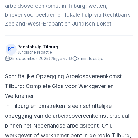
arbeidsovereenkomst in Tilburg: wetten,
brievenvoorbeelden en lokale hulp via Rechtbank
Zeeland-West-Brabant en Juridisch Loket.
Rechtshulp Tilburg
RT
Juridische redactie
25 december 2025
3
min leestijd
Bijgewerkt
Schriftelijke Opzegging Arbeidsovereenkomst
Tilburg: Complete Gids voor Werkgever en
Werknemer
In Tilburg en omstreken is een schriftelijke
opzegging van de arbeidsovereenkomst cruciaal
binnen het Nederlandse arbeidsrecht. Of u
werkgever of werknemer bent in de regio Tilburg,