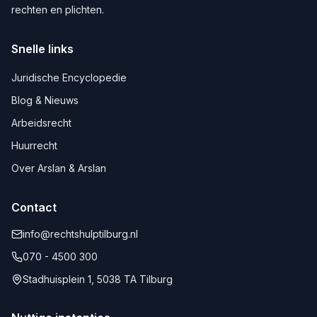
rechten en plichten.
Snelle links
Juridische Encyclopedie
Blog & Nieuws
Arbeidsrecht
Huurrecht
Over Arslan & Arslan
Contact
info@rechtshulptilburg.nl
070 - 4500 300
Stadhuisplein 1, 5038 TA Tilburg