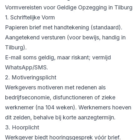
Vormvereisten voor Geldige Opzegging in Tilburg
1. Schriftelijke Vorm
Papieren brief met handtekening (standaard).
Aangetekend versturen (voor bewijs, handig in
Tilburg).
E-mail soms geldig, maar riskant; vermijd
WhatsApp/SMS.
2. Motiveringsplicht
Werkgevers motiveren met redenen als
bedrijfseconomie, disfunctioneren of zieke
werknemer (na 104 weken). Werknemers hoeven
dit zelden, behalve bij korte aanzegtermijn.
3. Hoorplicht
Werkgever biedt hooringsgesprek vóór brief.