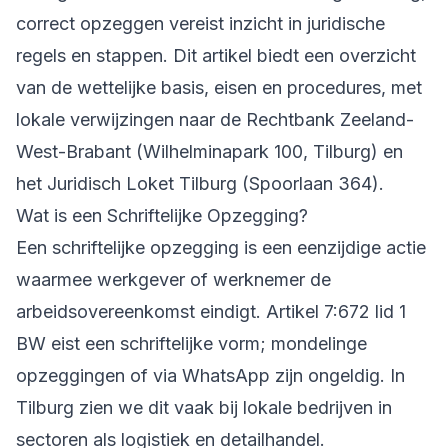
correct opzeggen vereist inzicht in juridische
regels en stappen. Dit artikel biedt een overzicht
van de wettelijke basis, eisen en procedures, met
lokale verwijzingen naar de Rechtbank Zeeland-
West-Brabant (Wilhelminapark 100, Tilburg) en
het Juridisch Loket Tilburg (Spoorlaan 364).
Wat is een Schriftelijke Opzegging?
Een schriftelijke opzegging is een eenzijdige actie
waarmee werkgever of werknemer de
arbeidsovereenkomst eindigt. Artikel 7:672 lid 1
BW eist een schriftelijke vorm; mondelinge
opzeggingen of via WhatsApp zijn ongeldig. In
Tilburg zien we dit vaak bij lokale bedrijven in
sectoren als logistiek en detailhandel.