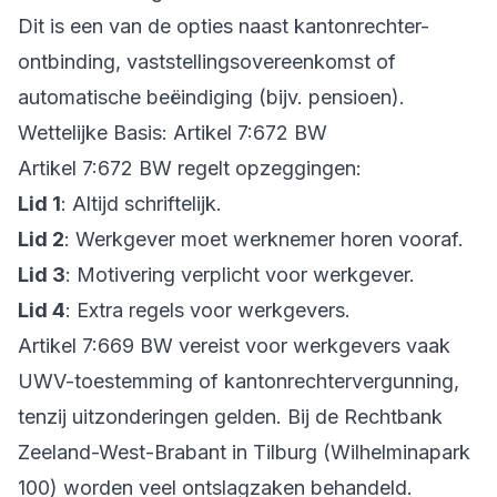
Dit is een van de opties naast kantonrechter-
ontbinding, vaststellingsovereenkomst of
automatische beëindiging (bijv. pensioen).
Wettelijke Basis: Artikel 7:672 BW
Artikel 7:672 BW regelt opzeggingen:
Lid 1
: Altijd schriftelijk.
Lid 2
: Werkgever moet werknemer horen vooraf.
Lid 3
: Motivering verplicht voor werkgever.
Lid 4
: Extra regels voor werkgevers.
Artikel 7:669 BW vereist voor werkgevers vaak
UWV-toestemming of kantonrechtervergunning,
tenzij uitzonderingen gelden. Bij de Rechtbank
Zeeland-West-Brabant in Tilburg (Wilhelminapark
100) worden veel ontslagzaken behandeld.