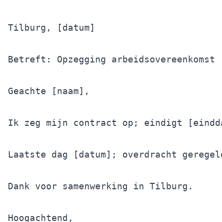
Tilburg, [datum]

Betreft: Opzegging arbeidsovereenkomst

Geachte [naam],

Ik zeg mijn contract op; eindigt [eindd
Laatste dag [datum]; overdracht geregel
Dank voor samenwerking in Tilburg.

Hoogachtend,
