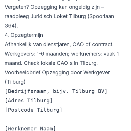
Vergeten? Opzegging kan ongeldig zijn –
raadpleeg Juridisch Loket Tilburg (Spoorlaan
364).
4. Opzegtermijn
Afhankelijk van dienstjaren, CAO of contract.
Werkgevers: 1-6 maanden; werknemers: vaak 1
maand. Check lokale CAO's in Tilburg.
Voorbeeldbrief Opzegging door Werkgever
(Tilburg)
[Bedrijfsnaam, bijv. Tilburg BV]

[Adres Tilburg]

[Postcode Tilburg]

[Werknemer Naam]
