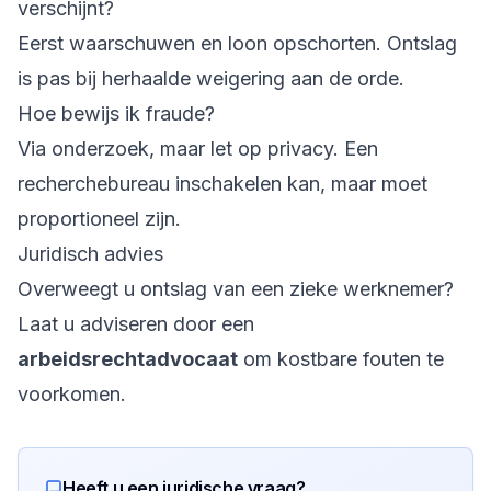
verschijnt?
Eerst waarschuwen en loon opschorten. Ontslag
is pas bij herhaalde weigering aan de orde.
Hoe bewijs ik fraude?
Via onderzoek, maar let op privacy. Een
recherchebureau inschakelen kan, maar moet
proportioneel zijn.
Juridisch advies
Overweegt u ontslag van een zieke werknemer?
Laat u adviseren door een
arbeidsrechtadvocaat
om kostbare fouten te
voorkomen.
Heeft u een juridische vraag?