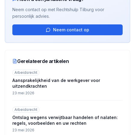
Neem contact op met Rechtshulp Tilburg voor
persoonlijk advies.
Neem contact op
Gerelateerde artikelen
Arbeidsrecht
Aansprakelijkheid van de werkgever voor
uitzendkrachten
23 mei 2026
Arbeidsrecht
Ontslag wegens verwijtbaar handelen of nalaten:
regels, voorbeelden en uw rechten
23 mei 2026