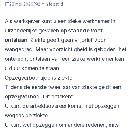
23 mei 2026
2
min leestijd
Als werkgever kunt u een zieke werknemer in
uitzonderlijke gevallen
op staande voet
ontslaan
. Ziekte geeft geen vrijbrief voor
wangedrag. Maar voorzichtigheid is geboden: het
onterecht ontslaan van een zieke werknemer kan
u duur komen te staan.
Opzegverbod tijdens ziekte
Tijdens de eerste twee jaar van ziekte geldt een
opzegverbod
. Dit betekent:
U kunt de arbeidsovereenkomst niet opzeggen
wegens de ziekte
U kunt wel opzeggen om andere redenen, mits