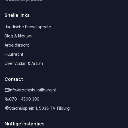
Snelle links
Juridische Encyclopedie
Blog & Nieuws
Arbeidsrecht
Huurrecht
Over Arslan & Arslan
Contact
info@rechtshulptilburg.nl
070 - 4500 300
Stadhuisplein 1, 5038 TA Tilburg
Nuttige instanties