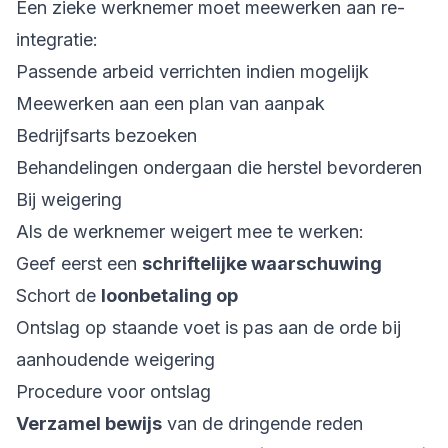
Een zieke werknemer moet meewerken aan re-
integratie:
Passende arbeid verrichten indien mogelijk
Meewerken aan een plan van aanpak
Bedrijfsarts bezoeken
Behandelingen ondergaan die herstel bevorderen
Bij weigering
Als de werknemer weigert mee te werken:
Geef eerst een
schriftelijke waarschuwing
Schort de
loonbetaling op
Ontslag op staande voet is pas aan de orde bij
aanhoudende weigering
Procedure voor ontslag
Verzamel bewijs
van de dringende reden