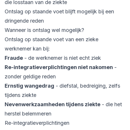
die losstaan van de ziekte
Ontslag op staande voet blijft mogelijk bij een
dringende reden
Wanneer is ontslag wel mogelijk?
Ontslag op staande voet van een zieke
werknemer kan bij:
Fraude
- de werknemer is niet echt ziek
Re-integratieverplichtingen niet nakomen
-
zonder geldige reden
Ernstig wangedrag
- diefstal, bedreiging, zelfs
tijdens ziekte
Nevenwerkzaamheden tijdens ziekte
- die het
herstel belemmeren
Re-integratieverplichtingen