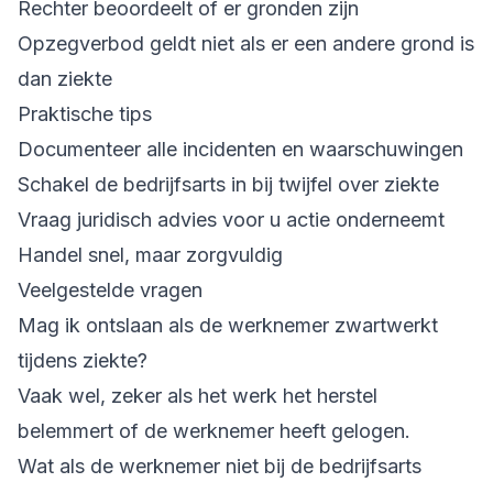
Rechter beoordeelt of er gronden zijn
Opzegverbod geldt niet als er een andere grond is
dan ziekte
Praktische tips
Documenteer alle incidenten en waarschuwingen
Schakel de bedrijfsarts in bij twijfel over ziekte
Vraag juridisch advies voor u actie onderneemt
Handel snel, maar zorgvuldig
Veelgestelde vragen
Mag ik ontslaan als de werknemer zwartwerkt
tijdens ziekte?
Vaak wel, zeker als het werk het herstel
belemmert of de werknemer heeft gelogen.
Wat als de werknemer niet bij de bedrijfsarts