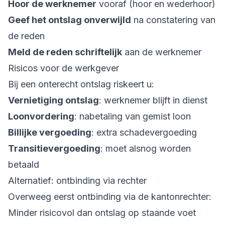
Hoor de werknemer
vooraf (hoor en wederhoor)
Geef het ontslag onverwijld
na constatering van
de reden
Meld de reden schriftelijk
aan de werknemer
Risicos voor de werkgever
Bij een onterecht ontslag riskeert u:
Vernietiging ontslag
: werknemer blijft in dienst
Loonvordering
: nabetaling van gemist loon
Billijke vergoeding
: extra schadevergoeding
Transitievergoeding
: moet alsnog worden
betaald
Alternatief: ontbinding via rechter
Overweeg eerst ontbinding via de kantonrechter:
Minder risicovol dan ontslag op staande voet