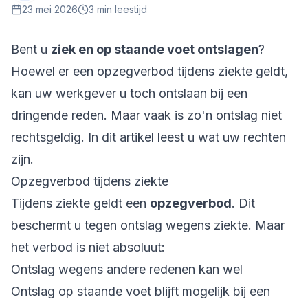
23 mei 2026
3
min leestijd
Bent u
ziek en op staande voet ontslagen
?
Hoewel er een opzegverbod tijdens ziekte geldt,
kan uw werkgever u toch ontslaan bij een
dringende reden. Maar vaak is zo'n ontslag niet
rechtsgeldig. In dit artikel leest u wat uw rechten
zijn.
Opzegverbod tijdens ziekte
Tijdens ziekte geldt een
opzegverbod
. Dit
beschermt u tegen ontslag wegens ziekte. Maar
het verbod is niet absoluut:
Ontslag wegens andere redenen kan wel
Ontslag op staande voet blijft mogelijk bij een