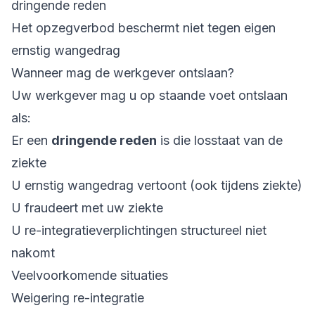
dringende reden
Het opzegverbod beschermt niet tegen eigen
ernstig wangedrag
Wanneer mag de werkgever ontslaan?
Uw werkgever mag u op staande voet ontslaan
als:
Er een
dringende reden
is die losstaat van de
ziekte
U ernstig wangedrag vertoont (ook tijdens ziekte)
U fraudeert met uw ziekte
U re-integratieverplichtingen structureel niet
nakomt
Veelvoorkomende situaties
Weigering re-integratie