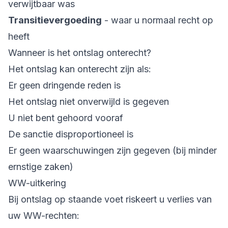
verwijtbaar was
Transitievergoeding
- waar u normaal recht op
heeft
Wanneer is het ontslag onterecht?
Het ontslag kan onterecht zijn als:
Er geen dringende reden is
Het ontslag niet onverwijld is gegeven
U niet bent gehoord vooraf
De sanctie disproportioneel is
Er geen waarschuwingen zijn gegeven (bij minder
ernstige zaken)
WW-uitkering
Bij ontslag op staande voet riskeert u verlies van
uw WW-rechten: