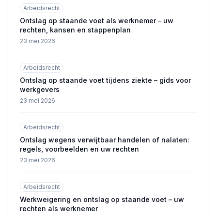
Arbeidsrecht
Ontslag op staande voet als werknemer – uw
rechten, kansen en stappenplan
23 mei 2026
Arbeidsrecht
Ontslag op staande voet tijdens ziekte – gids voor
werkgevers
23 mei 2026
Arbeidsrecht
Ontslag wegens verwijtbaar handelen of nalaten:
regels, voorbeelden en uw rechten
23 mei 2026
Arbeidsrecht
Werkweigering en ontslag op staande voet – uw
rechten als werknemer