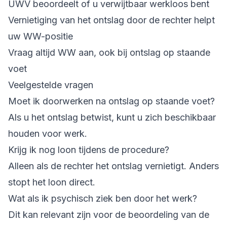
UWV beoordeelt of u verwijtbaar werkloos bent
Vernietiging van het ontslag door de rechter helpt
uw WW-positie
Vraag altijd WW aan, ook bij ontslag op staande
voet
Veelgestelde vragen
Moet ik doorwerken na ontslag op staande voet?
Als u het ontslag betwist, kunt u zich beschikbaar
houden voor werk.
Krijg ik nog loon tijdens de procedure?
Alleen als de rechter het ontslag vernietigt. Anders
stopt het loon direct.
Wat als ik psychisch ziek ben door het werk?
Dit kan relevant zijn voor de beoordeling van de