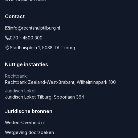
Contact
info@rechtshulptilburg.nl
070 - 4500 300
Stadhuisplein 1, 5038 TA Tilburg
Nuttige instanties
Rechtbank:
Rechtbank Zeeland-West-Brabant, Wilhelminapark 100
Juridisch Loket:
Juridisch Loket Tilburg, Spoorlaan 364
Juridische bronnen
Wetten-Overheid.nl
Wetgeving doorzoeken