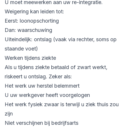
U moet meewerken aan uw re-integratie.
Weigering kan leiden tot:
Eerst: loonopschorting
Dan: waarschuwing
Uiteindelijk: ontslag (vaak via rechter, soms op
staande voet)
Werken tijdens ziekte
Als u tijdens ziekte betaald of zwart werkt,
riskeert u ontslag. Zeker als:
Het werk uw herstel belemmert
U uw werkgever heeft voorgelogen
Het werk fysiek zwaar is terwijl u ziek thuis zou
zijn
Niet verschijnen bij bedrijfsarts