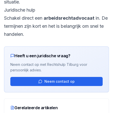
situatie.
Juridische hulp
Schakel direct een
arbeidsrechtadvocaat
in. De
termijnen zijn kort en het is belangrijk om snel te
handelen.
Heeft u een juridische vraag?
Neem contact op met Rechtshulp Tilburg voor
persoonlijk advies.
Neem contact op
Gerelateerde artikelen