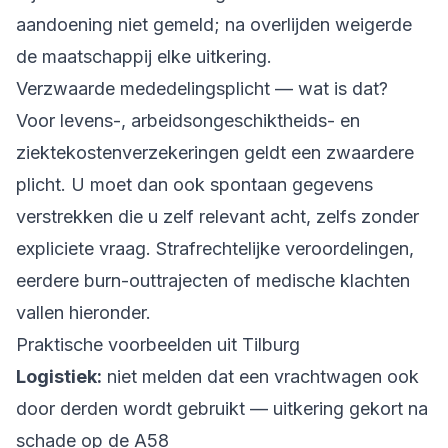
aandoening niet gemeld; na overlijden weigerde
de maatschappij elke uitkering.
Verzwaarde mededelingsplicht — wat is dat?
Voor levens-, arbeidsongeschiktheids- en
ziektekostenverzekeringen geldt een zwaardere
plicht. U moet dan ook spontaan gegevens
verstrekken die u zelf relevant acht, zelfs zonder
expliciete vraag. Strafrechtelijke veroordelingen,
eerdere burn-outtrajecten of medische klachten
vallen hieronder.
Praktische voorbeelden uit Tilburg
Logistiek:
niet melden dat een vrachtwagen ook
door derden wordt gebruikt — uitkering gekort na
schade op de A58