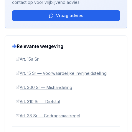
contact op voor vrijblijvend advies.
Vraag advies
Relevante wetgeving
Art. 15a Sr
Art. 15 Sr — Voorwaardelijke invrijheidstelling
Art. 300 Sr — Mishandeling
Art. 310 Sr — Diefstal
Art. 38 Sr — Gedragsmaatregel