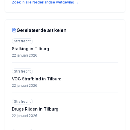
Zoek in alle Nederlandse wetgeving →
Gerelateerde artikelen
Strafrecht
Stalking in Tilburg
22 januari 2026
Strafrecht
VOG Strafblad in Tilburg
22 januari 2026
Strafrecht
Drugs Rijden in Tilburg
22 januari 2026