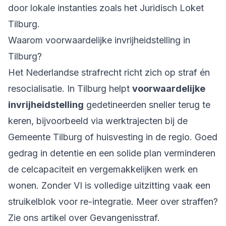
door lokale instanties zoals het Juridisch Loket
Tilburg.
Waarom voorwaardelijke invrijheidstelling in
Tilburg?
Het Nederlandse strafrecht richt zich op straf én
resocialisatie. In Tilburg helpt
voorwaardelijke
invrijheidstelling
gedetineerden sneller terug te
keren, bijvoorbeeld via werktrajecten bij de
Gemeente Tilburg of huisvesting in de regio. Goed
gedrag in detentie en een solide plan verminderen
de celcapaciteit en vergemakkelijken werk en
wonen. Zonder VI is volledige uitzitting vaak een
struikelblok voor re-integratie. Meer over straffen?
Zie ons artikel over
Gevangenisstraf
.