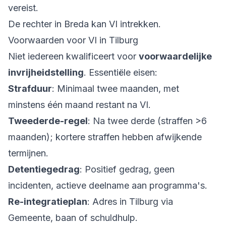
vereist.
De rechter in Breda kan VI intrekken.
Voorwaarden voor VI in Tilburg
Niet iedereen kwalificeert voor
voorwaardelijke
invrijheidstelling
. Essentiële eisen:
Strafduur
: Minimaal twee maanden, met
minstens één maand restant na VI.
Tweederde-regel
: Na twee derde (straffen >6
maanden); kortere straffen hebben afwijkende
termijnen.
Detentiegedrag
: Positief gedrag, geen
incidenten, actieve deelname aan programma's.
Re-integratieplan
: Adres in Tilburg via
Gemeente, baan of schuldhulp.