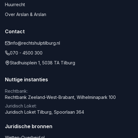
Huurrecht
Over Arslan & Arslan
Contact
info@rechtshulptilburg.nl
070 - 4500 300
Stadhuisplein 1, 5038 TA Tilburg
Nuttige instanties
Rechtbank:
Rechtbank Zeeland-West-Brabant, Wilhelminapark 100
Juridisch Loket:
Juridisch Loket Tilburg, Spoorlaan 364
Juridische bronnen
Wetten-Overheid.nl