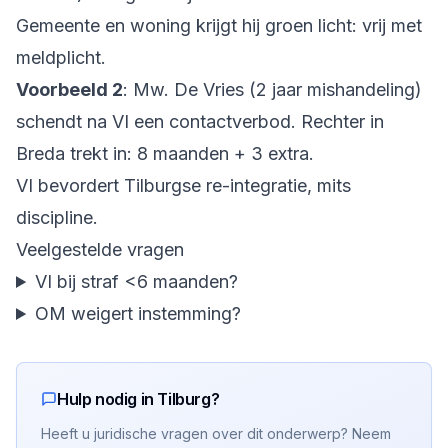
Gemeente en woning krijgt hij groen licht: vrij met
meldplicht.
Voorbeeld 2
: Mw. De Vries (2 jaar mishandeling)
schendt na VI een contactverbod. Rechter in
Breda trekt in: 8 maanden + 3 extra.
VI bevordert Tilburgse re-integratie, mits
discipline.
Veelgestelde vragen
VI bij straf <6 maanden?
OM weigert instemming?
Hulp nodig in Tilburg?
Heeft u juridische vragen over dit onderwerp? Neem