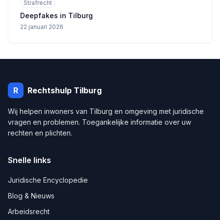
Strafrecht
Deepfakes in Tilburg
22 januari 2026
R
Rechtshulp
Tilburg
Wij helpen inwoners van
Tilburg
en omgeving met juridische
vragen en problemen. Toegankelijke informatie over uw
rechten en plichten.
Snelle links
Juridische Encyclopedie
Blog & Nieuws
Arbeidsrecht