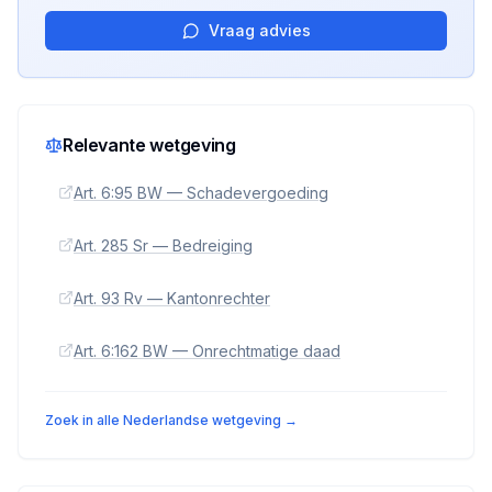
Vraag advies
Relevante wetgeving
Art. 6:95 BW — Schadevergoeding
Art. 285 Sr — Bedreiging
Art. 93 Rv — Kantonrechter
Art. 6:162 BW — Onrechtmatige daad
Zoek in alle Nederlandse wetgeving →