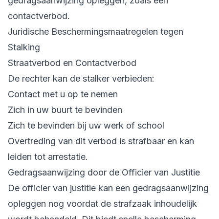
gedragsaanwijzing opleggen, zoals een
contactverbod.
Juridische Beschermingsmaatregelen tegen
Stalking
Straatverbod en Contactverbod
De rechter kan de stalker verbieden:
Contact met u op te nemen
Zich in uw buurt te bevinden
Zich te bevinden bij uw werk of school
Overtreding van dit verbod is strafbaar en kan
leiden tot arrestatie.
Gedragsaanwijzing door de Officier van Justitie
De officier van justitie kan een gedragsaanwijzing
opleggen nog voordat de strafzaak inhoudelijk