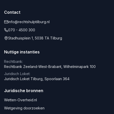
Contact
info@rechtshulptilburg.nl
070 - 4500 300
Stadhuisplein 1, 5038 TA Tilburg
Nuttige instanties
Rechtbank:
Rechtbank Zeeland-West-Brabant, Wilhelminapark 100
Juridisch Loket:
Juridisch Loket Tilburg, Spoorlaan 364
Juridische bronnen
Wetten-Overheid.nl
Wetgeving doorzoeken