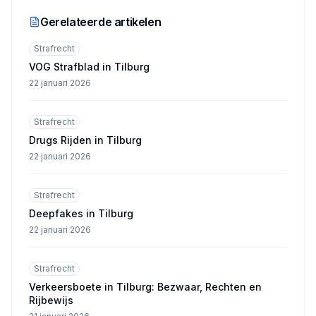
Gerelateerde artikelen
Strafrecht
VOG Strafblad in Tilburg
22 januari 2026
Strafrecht
Drugs Rijden in Tilburg
22 januari 2026
Strafrecht
Deepfakes in Tilburg
22 januari 2026
Strafrecht
Verkeersboete in Tilburg: Bezwaar, Rechten en
Rijbewijs