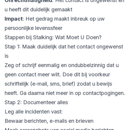
Onrechtmatigheid
: Het contact is ongewenst en
u heeft dit duidelijk gemaakt
Impact
: Het gedrag maakt inbreuk op uw
persoonlijke levenssfeer
Stappen bij Stalking: Wat Moet U Doen?
Stap 1: Maak duidelijk dat het contact ongewenst
is
Zeg of schrijf eenmalig en ondubbelzinnig dat u
geen contact meer wilt. Doe dit bij voorkeur
schriftelijk (e-mail, sms, brief) zodat u bewijs
heeft. Ga daarna niet meer in op contactpogingen.
Stap 2: Documenteer alles
Leg alle incidenten vast:
Bewaar berichten, e-mails en brieven