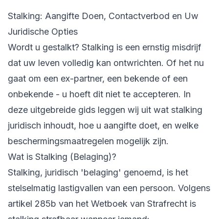
Stalking: Aangifte Doen, Contactverbod en Uw
Juridische Opties
Wordt u gestalkt? Stalking is een ernstig misdrijf
dat uw leven volledig kan ontwrichten. Of het nu
gaat om een ex-partner, een bekende of een
onbekende - u hoeft dit niet te accepteren. In
deze uitgebreide gids leggen wij uit wat stalking
juridisch inhoudt, hoe u aangifte doet, en welke
beschermingsmaatregelen mogelijk zijn.
Wat is Stalking (Belaging)?
Stalking, juridisch 'belaging' genoemd, is het
stelselmatig lastigvallen van een persoon. Volgens
artikel 285b van het Wetboek van Strafrecht is