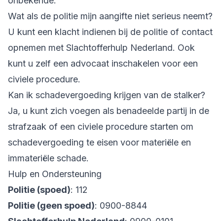
onbekende.
Wat als de politie mijn aangifte niet serieus neemt?
U kunt een klacht indienen bij de politie of contact
opnemen met Slachtofferhulp Nederland. Ook
kunt u zelf een advocaat inschakelen voor een
civiele procedure.
Kan ik schadevergoeding krijgen van de stalker?
Ja, u kunt zich voegen als benadeelde partij in de
strafzaak of een civiele procedure starten om
schadevergoeding te eisen voor materiële en
immateriële schade.
Hulp en Ondersteuning
Politie (spoed)
: 112
Politie (geen spoed)
: 0900-8844