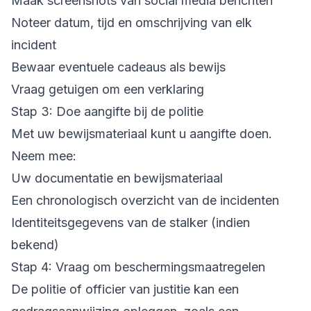
Maak screenshots van social media berichten
Noteer datum, tijd en omschrijving van elk
incident
Bewaar eventuele cadeaus als bewijs
Vraag getuigen om een verklaring
Stap 3: Doe aangifte bij de politie
Met uw bewijsmateriaal kunt u aangifte doen.
Neem mee:
Uw documentatie en bewijsmateriaal
Een chronologisch overzicht van de incidenten
Identiteitsgegevens van de stalker (indien
bekend)
Stap 4: Vraag om beschermingsmaatregelen
De politie of officier van justitie kan een