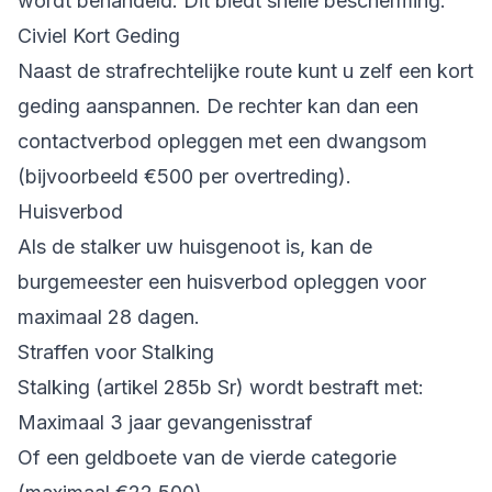
wordt behandeld. Dit biedt snelle bescherming.
Civiel Kort Geding
Naast de strafrechtelijke route kunt u zelf een kort
geding aanspannen. De rechter kan dan een
contactverbod opleggen met een dwangsom
(bijvoorbeeld €500 per overtreding).
Huisverbod
Als de stalker uw huisgenoot is, kan de
burgemeester een huisverbod opleggen voor
maximaal 28 dagen.
Straffen voor Stalking
Stalking (artikel 285b Sr) wordt bestraft met:
Maximaal 3 jaar gevangenisstraf
Of een geldboete van de vierde categorie