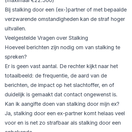
(maximaal €22.500)
Bij stalking door een (ex-)partner of met bepaalde
verzwarende omstandigheden kan de straf hoger
uitvallen.
Veelgestelde Vragen over Stalking
Hoeveel berichten zijn nodig om van stalking te
spreken?
Er is geen vast aantal. De rechter kijkt naar het
totaalbeeld: de frequentie, de aard van de
berichten, de impact op het slachtoffer, en of
duidelijk is gemaakt dat contact ongewenst is.
Kan ik aangifte doen van stalking door mijn ex?
Ja, stalking door een ex-partner komt helaas veel
voor en is net zo strafbaar als stalking door een