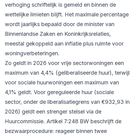
verhoging schriftelijk is gemeld en binnen de
wettelijke limieten blijft. Het maximale percentage
wordt jaarlijks bepaald door de minister van
Binnenlandse Zaken en Koninkrijksrelaties,
meestal gekoppeld aan inflatie plus ruimte voor
woningverbeteringen.
Zo geldt in 2026 voor vrije sectorwoningen een
maximum van 4,4% (geliberaliseerde huur), terwijl
voor sociale huurwoningen een maximum van
4,1% geldt. Voor gereguleerde huur (sociale
sector, onder de liberalisatiegrens van €932,93 in
2026) geldt een strenger stelsel via de
Huurcommissie. Artikel 7:248 BW beschrijft de
bezwaarprocedure: reageer binnen twee