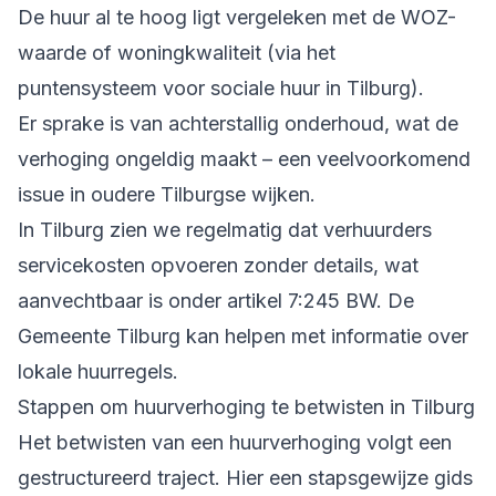
De huur al te hoog ligt vergeleken met de WOZ-
waarde of woningkwaliteit (via het
puntensysteem voor sociale huur in Tilburg).
Er sprake is van achterstallig onderhoud, wat de
verhoging ongeldig maakt – een veelvoorkomend
issue in oudere Tilburgse wijken.
In Tilburg zien we regelmatig dat verhuurders
servicekosten opvoeren zonder details, wat
aanvechtbaar is onder artikel 7:245 BW. De
Gemeente Tilburg kan helpen met informatie over
lokale huurregels.
Stappen om huurverhoging te betwisten in Tilburg
Het betwisten van een huurverhoging volgt een
gestructureerd traject. Hier een stapsgewijze gids