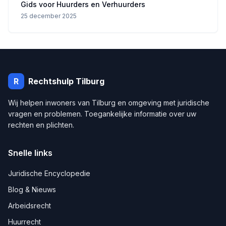
Gids voor Huurders en Verhuurders
25 december 2025
R
Rechtshulp
Tilburg
Wij helpen inwoners van
Tilburg
en omgeving met juridische
vragen en problemen. Toegankelijke informatie over uw
rechten en plichten.
Snelle links
Juridische Encyclopedie
Blog & Nieuws
Arbeidsrecht
Huurrecht