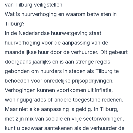
van Tilburg veiligstellen.
Wat is huurverhoging en waarom betwisten in
Tilburg?
In de Nederlandse huurwetgeving staat
huurverhoging voor de aanpassing van de
maandelijkse huur door de verhuurder. Dit gebeurt
doorgaans jaarlijks en is aan strenge regels
gebonden om huurders in steden als Tilburg te
behoeden voor onredelijke prijsopdrijvingen.
Verhogingen kunnen voortkomen uit inflatie,
woningupgrades of andere toegestane redenen.
Maar niet elke aanpassing is geldig. In Tilburg,
met zijn mix van sociale en vrije sectorwoningen,
kunt u bezwaar aantekenen als de verhuurder de