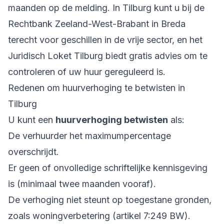
maanden op de melding. In Tilburg kunt u bij de
Rechtbank Zeeland-West-Brabant in Breda
terecht voor geschillen in de vrije sector, en het
Juridisch Loket Tilburg biedt gratis advies om te
controleren of uw huur gereguleerd is.
Redenen om huurverhoging te betwisten in
Tilburg
U kunt een
huurverhoging betwisten
als:
De verhuurder het maximumpercentage
overschrijdt.
Er geen of onvolledige schriftelijke kennisgeving
is (minimaal twee maanden vooraf).
De verhoging niet steunt op toegestane gronden,
zoals woningverbetering (artikel 7:249 BW).