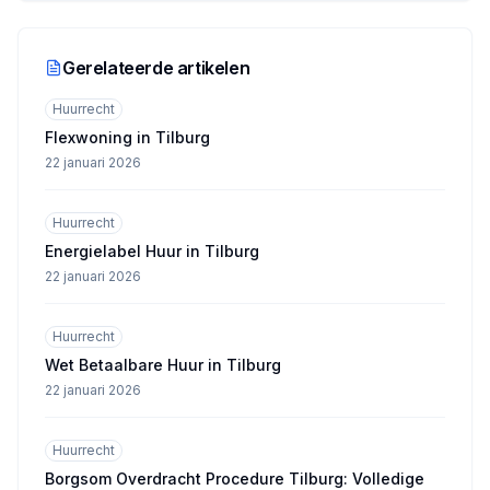
Gerelateerde artikelen
Huurrecht
Flexwoning in Tilburg
22 januari 2026
Huurrecht
Energielabel Huur in Tilburg
22 januari 2026
Huurrecht
Wet Betaalbare Huur in Tilburg
22 januari 2026
Huurrecht
Borgsom Overdracht Procedure Tilburg: Volledige