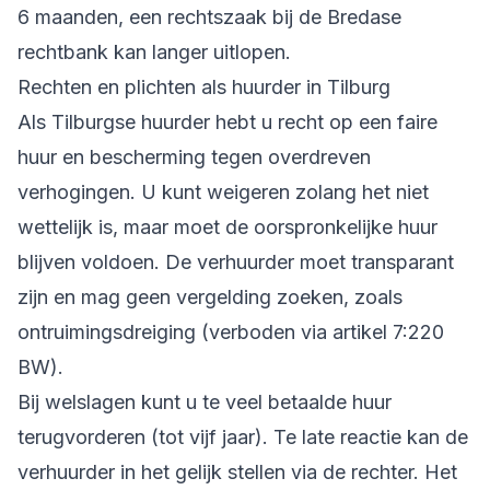
6 maanden, een rechtszaak bij de Bredase
rechtbank kan langer uitlopen.
Rechten en plichten als huurder in Tilburg
Als Tilburgse huurder hebt u recht op een faire
huur en bescherming tegen overdreven
verhogingen. U kunt weigeren zolang het niet
wettelijk is, maar moet de oorspronkelijke huur
blijven voldoen. De verhuurder moet transparant
zijn en mag geen vergelding zoeken, zoals
ontruimingsdreiging (verboden via artikel 7:220
BW).
Bij welslagen kunt u te veel betaalde huur
terugvorderen (tot vijf jaar). Te late reactie kan de
verhuurder in het gelijk stellen via de rechter. Het