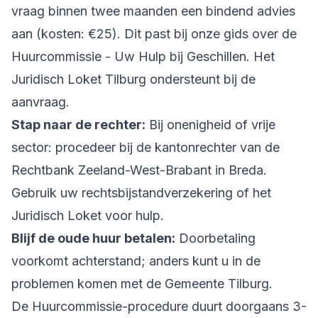
vraag binnen twee maanden een bindend advies
aan (kosten: €25). Dit past bij onze gids over de
Huurcommissie - Uw Hulp bij Geschillen
. Het
Juridisch Loket Tilburg ondersteunt bij de
aanvraag.
Stap naar de rechter:
Bij onenigheid of vrije
sector: procedeer bij de kantonrechter van de
Rechtbank Zeeland-West-Brabant in Breda.
Gebruik uw rechtsbijstandverzekering of het
Juridisch Loket voor hulp.
Blijf de oude huur betalen:
Doorbetaling
voorkomt achterstand; anders kunt u in de
problemen komen met de Gemeente Tilburg.
De Huurcommissie-procedure duurt doorgaans 3-