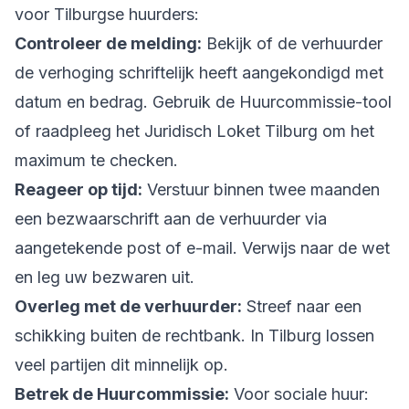
voor Tilburgse huurders:
Controleer de melding:
Bekijk of de verhuurder
de verhoging schriftelijk heeft aangekondigd met
datum en bedrag. Gebruik de Huurcommissie-tool
of raadpleeg het Juridisch Loket Tilburg om het
maximum te checken.
Reageer op tijd:
Verstuur binnen twee maanden
een bezwaarschrift aan de verhuurder via
aangetekende post of e-mail. Verwijs naar de wet
en leg uw bezwaren uit.
Overleg met de verhuurder:
Streef naar een
schikking buiten de rechtbank. In Tilburg lossen
veel partijen dit minnelijk op.
Betrek de Huurcommissie:
Voor sociale huur: