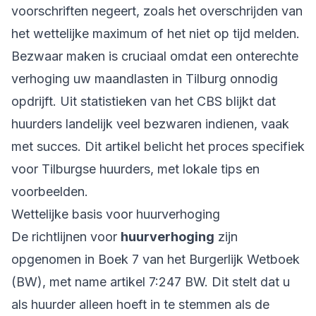
voorschriften negeert, zoals het overschrijden van
het wettelijke maximum of het niet op tijd melden.
Bezwaar maken is cruciaal omdat een onterechte
verhoging uw maandlasten in Tilburg onnodig
opdrijft. Uit statistieken van het CBS blijkt dat
huurders landelijk veel bezwaren indienen, vaak
met succes. Dit artikel belicht het proces specifiek
voor Tilburgse huurders, met lokale tips en
voorbeelden.
Wettelijke basis voor huurverhoging
De richtlijnen voor
huurverhoging
zijn
opgenomen in Boek 7 van het Burgerlijk Wetboek
(BW), met name artikel 7:247 BW. Dit stelt dat u
als huurder alleen hoeft in te stemmen als de