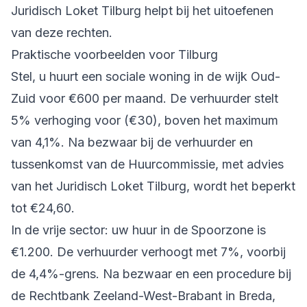
Juridisch Loket Tilburg helpt bij het uitoefenen
van deze rechten.
Praktische voorbeelden voor Tilburg
Stel, u huurt een sociale woning in de wijk Oud-
Zuid voor €600 per maand. De verhuurder stelt
5% verhoging voor (€30), boven het maximum
van 4,1%. Na bezwaar bij de verhuurder en
tussenkomst van de Huurcommissie, met advies
van het Juridisch Loket Tilburg, wordt het beperkt
tot €24,60.
In de vrije sector: uw huur in de Spoorzone is
€1.200. De verhuurder verhoogt met 7%, voorbij
de 4,4%-grens. Na bezwaar en een procedure bij
de Rechtbank Zeeland-West-Brabant in Breda,