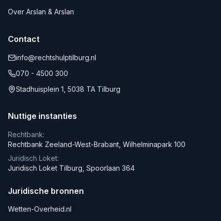
Over Arslan & Arslan
Contact
info@rechtshulptilburg.nl
070 - 4500 300
Stadhuisplein 1, 5038 TA Tilburg
Nuttige instanties
Rechtbank:
Rechtbank Zeeland-West-Brabant, Wilhelminapark 100
Juridisch Loket:
Juridisch Loket Tilburg, Spoorlaan 364
Juridische bronnen
Wetten-Overheid.nl