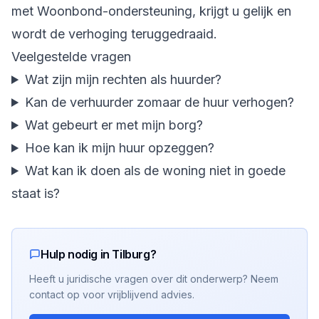
met Woonbond-ondersteuning, krijgt u gelijk en
wordt de verhoging teruggedraaid.
Veelgestelde vragen
Wat zijn mijn rechten als huurder?
Kan de verhuurder zomaar de huur verhogen?
Wat gebeurt er met mijn borg?
Hoe kan ik mijn huur opzeggen?
Wat kan ik doen als de woning niet in goede
staat is?
Hulp nodig in Tilburg?
Heeft u juridische vragen over dit onderwerp? Neem
contact op voor vrijblijvend advies.