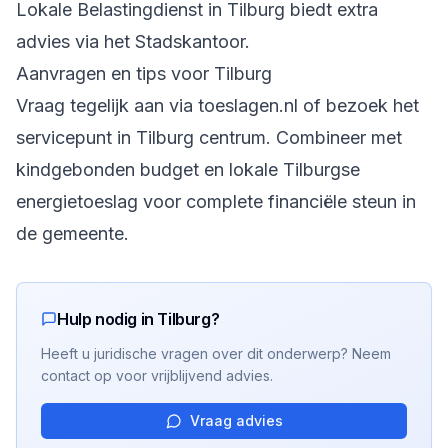
Lokale Belastingdienst in Tilburg biedt extra
advies via het Stadskantoor.
Aanvragen en tips voor Tilburg
Vraag tegelijk aan via toeslagen.nl of bezoek het
servicepunt in Tilburg centrum. Combineer met
kindgebonden budget en lokale Tilburgse
energietoeslag voor complete financiële steun in
de gemeente.
Hulp nodig in Tilburg?
Heeft u juridische vragen over dit onderwerp? Neem
contact op voor vrijblijvend advies.
Vraag advies