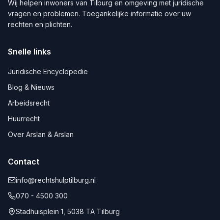
Wij helpen inwoners van
Tilburg
en omgeving met juridische
vragen en problemen. Toegankelijke informatie over uw
rechten en plichten.
Snelle links
Juridische Encyclopedie
Blog & Nieuws
Arbeidsrecht
Huurrecht
Over Arslan & Arslan
Contact
info@rechtshulptilburg.nl
070 - 4500 300
Stadhuisplein 1, 5038 TA Tilburg