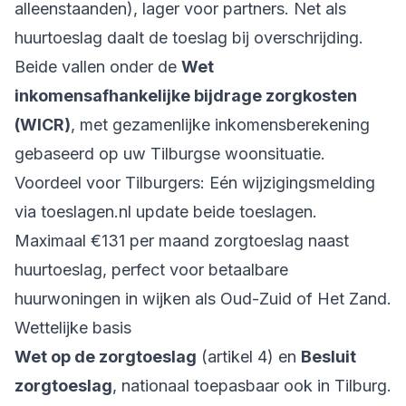
alleenstaanden), lager voor partners. Net als
huurtoeslag daalt de toeslag bij overschrijding.
Beide vallen onder de
Wet
inkomensafhankelijke bijdrage zorgkosten
(WICR)
, met gezamenlijke inkomensberekening
gebaseerd op uw Tilburgse woonsituatie.
Voordeel voor Tilburgers: Eén wijzigingsmelding
via toeslagen.nl update beide toeslagen.
Maximaal €131 per maand zorgtoeslag naast
huurtoeslag, perfect voor betaalbare
huurwoningen in wijken als Oud-Zuid of Het Zand.
Wettelijke basis
Wet op de zorgtoeslag
(artikel 4) en
Besluit
zorgtoeslag
, nationaal toepasbaar ook in Tilburg.