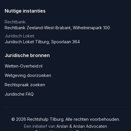
Nuttige instanties
Rechtbank:
Rechtbank Zeeland-West-Brabant, Wilhelminapark 100
Juridisch Loket:
Juridisch Loket Tilburg, Spoorlaan 364
Juridische bronnen
Wetten-Overheid.nl
Wetgeving doorzoeken
Rechtspraak zoeken
Juridische FAQ
©
2026
Rechtshulp
Tilburg
. Alle rechten voorbehouden.
Een initiatief van
Arslan & Arslan Advocaten