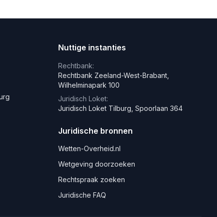
Nuttige instanties
Rechtbank:
Rechtbank Zeeland-West-Brabant,
Wilhelminapark 100
burg
Juridisch Loket:
Juridisch Loket Tilburg, Spoorlaan 364
Juridische bronnen
Wetten-Overheid.nl
Wetgeving doorzoeken
Rechtspraak zoeken
Juridische FAQ