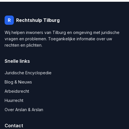
R
Rechtshulp
Tilburg
Wij helpen inwoners van
Tilburg
en omgeving met juridische
vragen en problemen. Toegankelijke informatie over uw
rechten en plichten.
Snelle links
Juridische Encyclopedie
Blog & Nieuws
Arbeidsrecht
Huurrecht
Over Arslan & Arslan
Contact