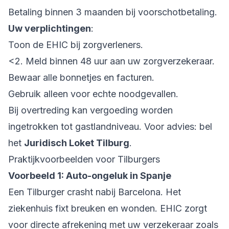
Betaling binnen 3 maanden bij voorschotbetaling.
Uw verplichtingen
:
Toon de EHIC bij zorgverleners.
<2. Meld binnen 48 uur aan uw zorgverzekeraar.
Bewaar alle bonnetjes en facturen.
Gebruik alleen voor echte noodgevallen.
Bij overtreding kan vergoeding worden
ingetrokken tot gastlandniveau. Voor advies: bel
het
Juridisch Loket Tilburg
.
Praktijkvoorbeelden voor Tilburgers
Voorbeeld 1: Auto-ongeluk in Spanje
Een Tilburger crasht nabij Barcelona. Het
ziekenhuis fixt breuken en wonden. EHIC zorgt
voor directe afrekening met uw verzekeraar zoals