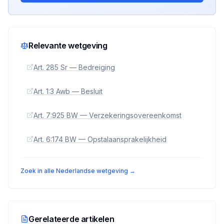
Relevante wetgeving
Art. 285 Sr — Bedreiging
Art. 1:3 Awb — Besluit
Art. 7:925 BW — Verzekeringsovereenkomst
Art. 6:174 BW — Opstalaansprakelijkheid
Zoek in alle Nederlandse wetgeving →
Gerelateerde artikelen