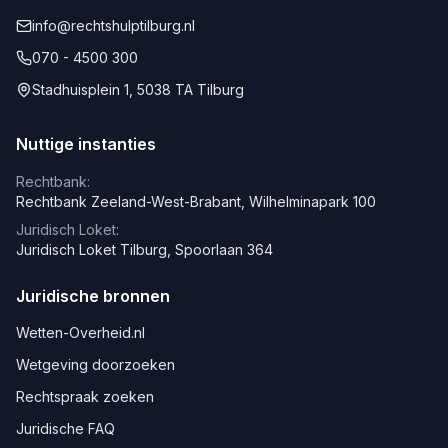
info@rechtshulptilburg.nl
070 - 4500 300
Stadhuisplein 1, 5038 TA Tilburg
Nuttige instanties
Rechtbank:
Rechtbank Zeeland-West-Brabant, Wilhelminapark 100
Juridisch Loket:
Juridisch Loket Tilburg, Spoorlaan 364
Juridische bronnen
Wetten-Overheid.nl
Wetgeving doorzoeken
Rechtspraak zoeken
Juridische FAQ