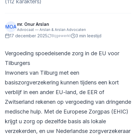
(112 karakters)
mr. Onur Arslan
MOA
Advocaat — Arslan & Arslan Advocaten
17 december 2025
3
min leestijd
Bijgewerkt
Vergoeding spoedeisende zorg in de EU voor
Tilburgers
Inwoners van Tilburg met een
basiszorgverzekering kunnen tijdens een kort
verblijf in een ander EU-land, de EER of
Zwitserland rekenen op vergoeding van dringende
medische hulp. Met de Europese Zorgpas (EHIC)
krijgt u zorg op dezelfde basis als lokale
verzekerden, en uw Nederlandse zorgverzekeraar