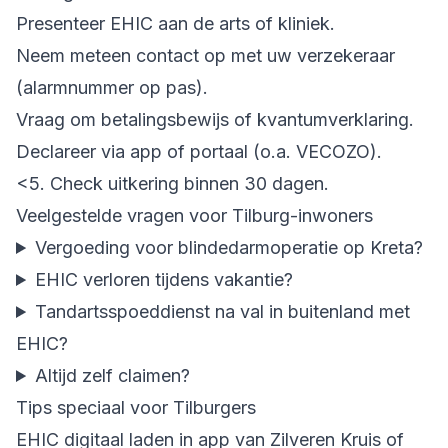
Presenteer EHIC aan de arts of kliniek.
Neem meteen contact op met uw verzekeraar
(alarmnummer op pas).
Vraag om betalingsbewijs of kvantumverklaring.
Declareer via app of portaal (o.a. VECOZO).
<5. Check uitkering binnen 30 dagen.
Veelgestelde vragen voor Tilburg-inwoners
Vergoeding voor blindedarmoperatie op Kreta?
EHIC verloren tijdens vakantie?
Tandartsspoeddienst na val in buitenland met
EHIC?
Altijd zelf claimen?
Tips speciaal voor Tilburgers
EHIC digitaal laden in app van Zilveren Kruis of