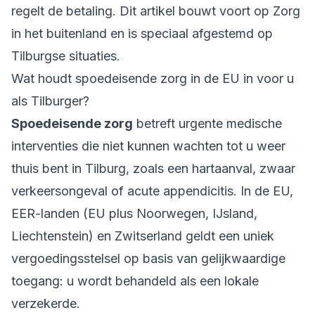
regelt de betaling. Dit artikel bouwt voort op
Zorg
in het buitenland
en is speciaal afgestemd op
Tilburgse situaties.
Wat houdt spoedeisende zorg in de EU in voor u
als Tilburger?
Spoedeisende zorg
betreft urgente medische
interventies die niet kunnen wachten tot u weer
thuis bent in Tilburg, zoals een hartaanval, zwaar
verkeersongeval of acute appendicitis. In de EU,
EER-landen (EU plus Noorwegen, IJsland,
Liechtenstein) en Zwitserland geldt een uniek
vergoedingsstelsel op basis van gelijkwaardige
toegang: u wordt behandeld als een lokale
verzekerde.