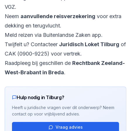
VGZ.
Neem
aanvullende reisverzekering
voor extra
dekking en terugvlucht.
Meld reizen via Buitenlandse Zaken app.
Twijfelt u? Contacteer
Juridisch Loket Tilburg
of
CAK (0900-9225) voor vertrek.
Raadpleeg bij geschillen de
Rechtbank Zeeland-
West-Brabant in Breda
.
Hulp nodig in Tilburg?
Heeft u juridische vragen over dit onderwerp? Neem
contact op voor vrijblijvend advies.
Vraag advies