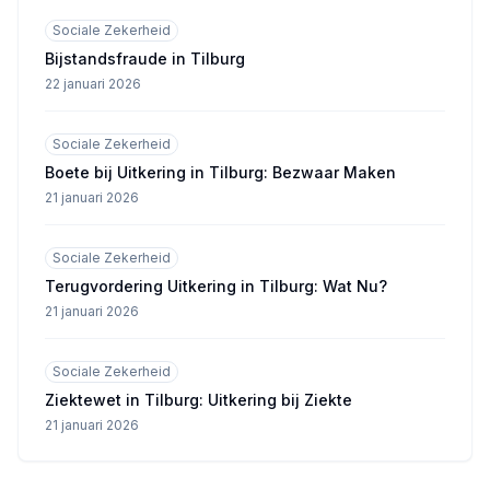
Sociale Zekerheid
Bijstandsfraude in Tilburg
22 januari 2026
Sociale Zekerheid
Boete bij Uitkering in Tilburg: Bezwaar Maken
21 januari 2026
Sociale Zekerheid
Terugvordering Uitkering in Tilburg: Wat Nu?
21 januari 2026
Sociale Zekerheid
Ziektewet in Tilburg: Uitkering bij Ziekte
21 januari 2026