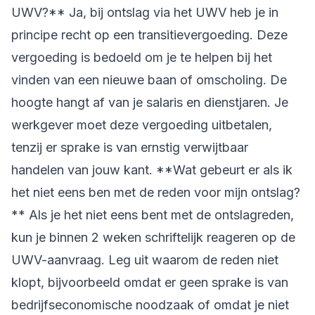
UWV?** Ja, bij ontslag via het UWV heb je in
principe recht op een transitievergoeding. Deze
vergoeding is bedoeld om je te helpen bij het
vinden van een nieuwe baan of omscholing. De
hoogte hangt af van je salaris en dienstjaren. Je
werkgever moet deze vergoeding uitbetalen,
tenzij er sprake is van ernstig verwijtbaar
handelen van jouw kant. **Wat gebeurt er als ik
het niet eens ben met de reden voor mijn ontslag?
** Als je het niet eens bent met de ontslagreden,
kun je binnen 2 weken schriftelijk reageren op de
UWV-aanvraag. Leg uit waarom de reden niet
klopt, bijvoorbeeld omdat er geen sprake is van
bedrijfseconomische noodzaak of omdat je niet