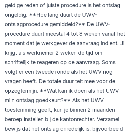
geldige reden of juiste procedure is het ontslag
ongeldig. **Hoe lang duurt de UWV-
ontslagprocedure gemiddeld?** De UWV-
procedure duurt meestal 4 tot 8 weken vanaf het
moment dat je werkgever de aanvraag indient. Jij
krijgt als werknemer 2 weken de tijd om
schriftelijk te reageren op de aanvraag. Soms
volgt er een tweede ronde als het UWV nog
vragen heeft. De totale duur telt mee voor de
opzegtermijn. **Wat kan ik doen als het UWV
mijn ontslag goedkeurt?** Als het UWV
toestemming geeft, kun je binnen 2 maanden
beroep instellen bij de kantonrechter. Verzamel
bewijs dat het ontslag onredelijk is, bijvoorbeeld