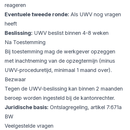
reageren
Eventuele tweede ronde:
Als UWV nog vragen
heeft
Beslissing:
UWV beslist binnen 4-8 weken
Na Toestemming
Bij toestemming mag de werkgever opzeggen
met inachtneming van de opzegtermijn (minus
UWV-proceduretijd, minimaal 1 maand over).
Bezwaar
Tegen de UWV-beslissing kan binnen 2 maanden
beroep worden ingesteld bij de kantonrechter.
Juridische basis:
Ontslagregeling, artikel 7:671a
BW
Veelgestelde vragen