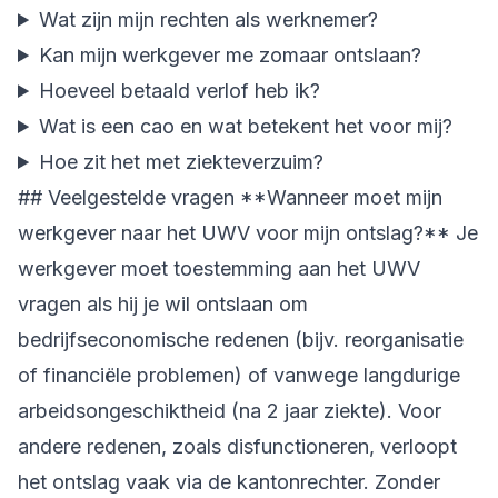
Wat zijn mijn rechten als werknemer?
Kan mijn werkgever me zomaar ontslaan?
Hoeveel betaald verlof heb ik?
Wat is een cao en wat betekent het voor mij?
Hoe zit het met ziekteverzuim?
## Veelgestelde vragen **Wanneer moet mijn
werkgever naar het UWV voor mijn ontslag?** Je
werkgever moet toestemming aan het UWV
vragen als hij je wil ontslaan om
bedrijfseconomische redenen (bijv. reorganisatie
of financiële problemen) of vanwege langdurige
arbeidsongeschiktheid (na 2 jaar ziekte). Voor
andere redenen, zoals disfunctioneren, verloopt
het ontslag vaak via de kantonrechter. Zonder