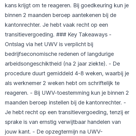
kans krijgt om te reageren. Bij goedkeuring kun je
binnen 2 maanden beroep aantekenen bij de
kantonrechter. Je hebt vaak recht op een
transitievergoeding. ### Key Takeaways -
Ontslag via het UWV is verplicht bij
bedrijfseconomische redenen of langdurige
arbeidsongeschiktheid (na 2 jaar ziekte). - De
procedure duurt gemiddeld 4-8 weken, waarbij je
als werknemer 2 weken hebt om schriftelijk te
reageren. - Bij UWV-toestemming kun je binnen 2
maanden beroep instellen bij de kantonrechter. -
Je hebt recht op een transitievergoeding, tenzij er
sprake is van ernstig verwijtbaar handelen van
jouw kant. - De opzegtermijn na UWV-