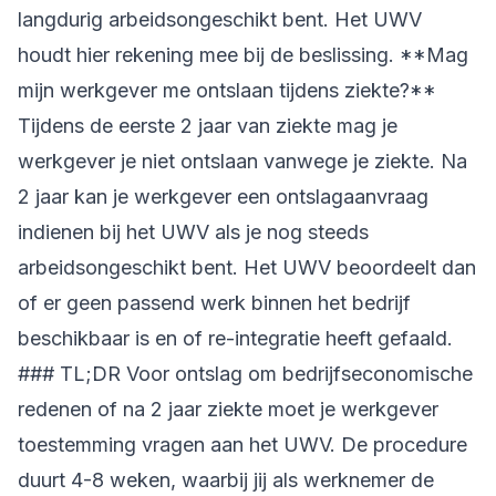
langdurig arbeidsongeschikt bent. Het UWV
houdt hier rekening mee bij de beslissing. **Mag
mijn werkgever me ontslaan tijdens ziekte?**
Tijdens de eerste 2 jaar van ziekte mag je
werkgever je niet ontslaan vanwege je ziekte. Na
2 jaar kan je werkgever een ontslagaanvraag
indienen bij het UWV als je nog steeds
arbeidsongeschikt bent. Het UWV beoordeelt dan
of er geen passend werk binnen het bedrijf
beschikbaar is en of re-integratie heeft gefaald.
### TL;DR Voor ontslag om bedrijfseconomische
redenen of na 2 jaar ziekte moet je werkgever
toestemming vragen aan het UWV. De procedure
duurt 4-8 weken, waarbij jij als werknemer de