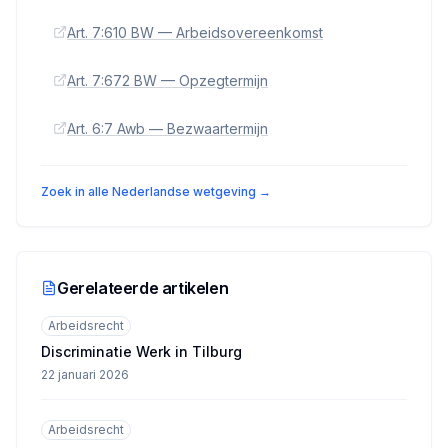
Art. 7:610 BW — Arbeidsovereenkomst
Art. 7:672 BW — Opzegtermijn
Art. 6:7 Awb — Bezwaartermijn
Zoek in alle Nederlandse wetgeving →
Gerelateerde artikelen
Arbeidsrecht
Discriminatie Werk in Tilburg
22 januari 2026
Arbeidsrecht