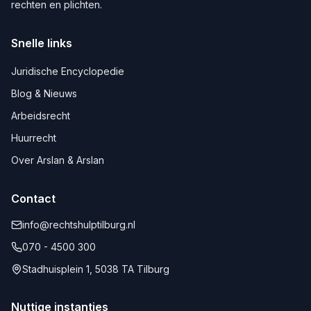
rechten en plichten.
Snelle links
Juridische Encyclopedie
Blog & Nieuws
Arbeidsrecht
Huurrecht
Over Arslan & Arslan
Contact
info@rechtshulptilburg.nl
070 - 4500 300
Stadhuisplein 1, 5038 TA Tilburg
Nuttige instanties