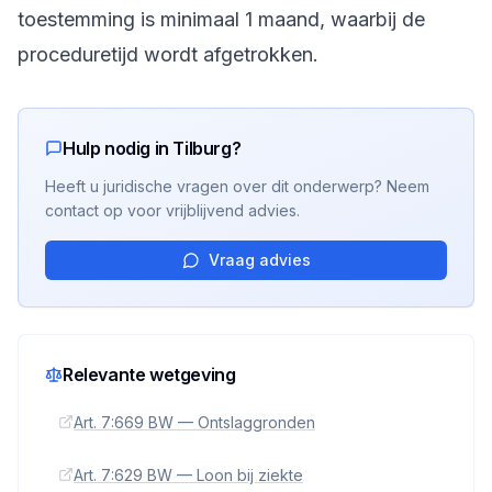
toestemming is minimaal 1 maand, waarbij de
proceduretijd wordt afgetrokken.
Hulp nodig in Tilburg?
Heeft u juridische vragen over dit onderwerp? Neem
contact op voor vrijblijvend advies.
Vraag advies
Relevante wetgeving
Art. 7:669 BW — Ontslaggronden
Art. 7:629 BW — Loon bij ziekte