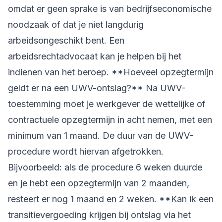
omdat er geen sprake is van bedrijfseconomische
noodzaak of dat je niet langdurig
arbeidsongeschikt bent. Een
arbeidsrechtadvocaat kan je helpen bij het
indienen van het beroep. **Hoeveel opzegtermijn
geldt er na een UWV-ontslag?** Na UWV-
toestemming moet je werkgever de wettelijke of
contractuele opzegtermijn in acht nemen, met een
minimum van 1 maand. De duur van de UWV-
procedure wordt hiervan afgetrokken.
Bijvoorbeeld: als de procedure 6 weken duurde
en je hebt een opzegtermijn van 2 maanden,
resteert er nog 1 maand en 2 weken. **Kan ik een
transitievergoeding krijgen bij ontslag via het