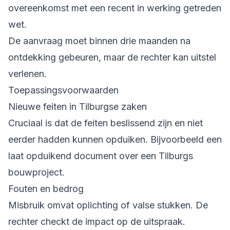
overeenkomst met een recent in werking getreden
wet.
De aanvraag moet binnen drie maanden na
ontdekking gebeuren, maar de rechter kan uitstel
verlenen.
Toepassingsvoorwaarden
Nieuwe feiten in Tilburgse zaken
Cruciaal is dat de feiten beslissend zijn en niet
eerder hadden kunnen opduiken. Bijvoorbeeld een
laat opduikend document over een Tilburgs
bouwproject.
Fouten en bedrog
Misbruik omvat oplichting of valse stukken. De
rechter checkt de impact op de uitspraak.