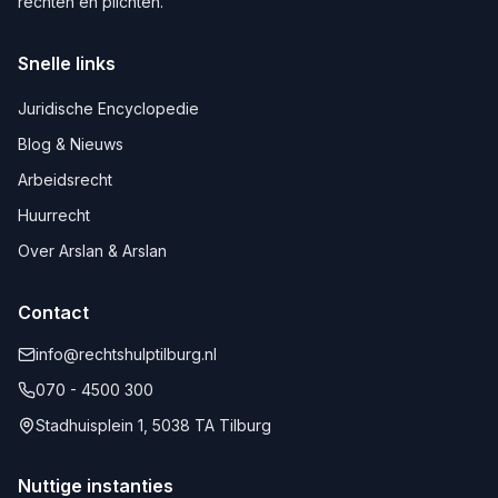
rechten en plichten.
Snelle links
Juridische Encyclopedie
Blog & Nieuws
Arbeidsrecht
Huurrecht
Over Arslan & Arslan
Contact
info@rechtshulptilburg.nl
070 - 4500 300
Stadhuisplein 1, 5038 TA Tilburg
Nuttige instanties