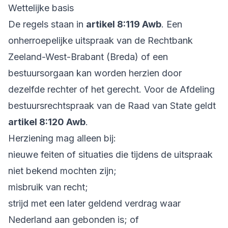
Wettelijke basis
De regels staan in
artikel 8:119 Awb
. Een
onherroepelijke uitspraak van de Rechtbank
Zeeland-West-Brabant (Breda) of een
bestuursorgaan kan worden herzien door
dezelfde rechter of het gerecht. Voor de Afdeling
bestuursrechtspraak van de Raad van State geldt
artikel 8:120 Awb
.
Herziening mag alleen bij:
nieuwe feiten of situaties die tijdens de uitspraak
niet bekend mochten zijn;
misbruik van recht;
strijd met een later geldend verdrag waar
Nederland aan gebonden is; of