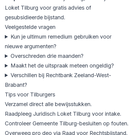
Loket Tilburg voor gratis advies of
gesubsidieerde bijstand.
Veelgestelde vragen
Kun je ultimum remedium gebruiken voor
nieuwe argumenten?
Overschreden drie maanden?
Maakt het de uitspraak meteen ongeldig?
Verschillen bij Rechtbank Zeeland-West-
Brabant?
Tips voor Tilburgers
Verzamel direct alle bewijsstukken.
Raadpleeg Juridisch Loket Tilburg voor intake.
Controleer Gemeente Tilburg-besluiten op fouten.
Overweeg pro deo via Raad voor Rechtsbijstand.