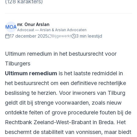
(128 karakters)
mr. Onur Arslan
MOA
Advocaat — Arslan & Arslan Advocaten
17 december 2025
3
min leestijd
Bijgewerkt
Ultimum remedium in het bestuursrecht voor
Tilburgers
Ultimum remedium
is het laatste redmiddel in
het bestuursrecht om een definitieve rechterlijke
beslissing te herzien. Voor inwoners van Tilburg
geldt dit bij strenge voorwaarden, zoals nieuw
ontdekte feiten of grove procedurele fouten bij de
Rechtbank Zeeland-West-Brabant in Breda. Het
beschermt de stabiliteit van vonnissen, maar biedt