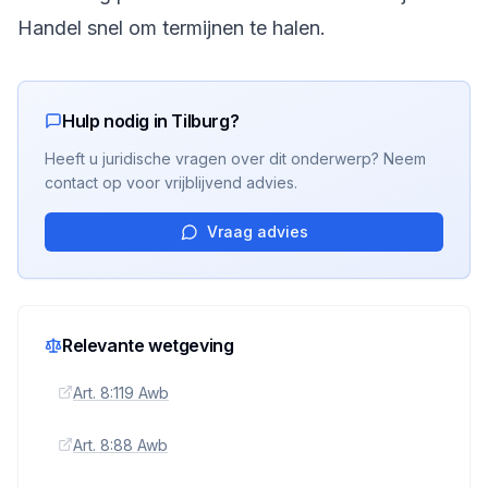
Handel snel om termijnen te halen.
Hulp nodig in Tilburg?
Heeft u juridische vragen over dit onderwerp? Neem
contact op voor vrijblijvend advies.
Vraag advies
Relevante wetgeving
Art. 8:119 Awb
Art. 8:88 Awb