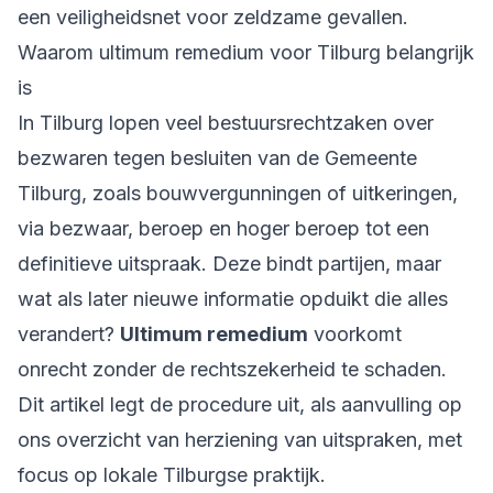
een veiligheidsnet voor zeldzame gevallen.
Waarom ultimum remedium voor Tilburg belangrijk
is
In Tilburg lopen veel bestuursrechtzaken over
bezwaren tegen besluiten van de Gemeente
Tilburg, zoals bouwvergunningen of uitkeringen,
via bezwaar, beroep en hoger beroep tot een
definitieve uitspraak. Deze bindt partijen, maar
wat als later nieuwe informatie opduikt die alles
verandert?
Ultimum remedium
voorkomt
onrecht zonder de rechtszekerheid te schaden.
Dit artikel legt de procedure uit, als aanvulling op
ons overzicht van
herziening van uitspraken
, met
focus op lokale Tilburgse praktijk.