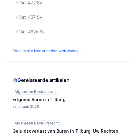
Art. 472 Sv
Art. 457 Sv
Art. 482a Sv
Zoek in alle Nederlandse wetgeving →
Gerelateerde artikelen
Algemeen Bestuursrecht
Erfgrens Buren in Tilburg
22 januari 2026
Algemeen Bestuursrecht
Geluidsoverlast van Buren in Tilburg: Uw Rechten