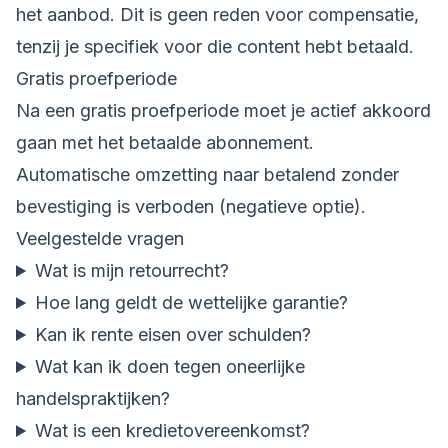
het aanbod. Dit is geen reden voor compensatie,
tenzij je specifiek voor die content hebt betaald.
Gratis proefperiode
Na een gratis proefperiode moet je actief akkoord
gaan met het betaalde abonnement.
Automatische omzetting naar betalend zonder
bevestiging is verboden (negatieve optie).
Veelgestelde vragen
Wat is mijn retourrecht?
Hoe lang geldt de wettelijke garantie?
Kan ik rente eisen over schulden?
Wat kan ik doen tegen oneerlijke
handelspraktijken?
Wat is een kredietovereenkomst?