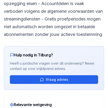
opzegging eisen - Accountdelen is vaak
verboden volgens de algemene voorwaarden van
streamingdiensten - Gratis proefperiodes mogen
niet automatisch worden omgezet in betaalde
abonnementen zonder jouw actieve toestemming
Hulp nodig in Tilburg?
Heeft u juridische vragen over dit onderwerp? Neem
contact op voor vrijblijvend advies.
Vraag advies
Relevante wetgeving