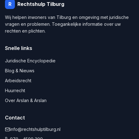
R
Rechtshulp
Tilburg
Wij helpen inwoners van
Tilburg
en omgeving met juridische
vragen en problemen. Toegankelijke informatie over uw
rechten en plichten.
Snelle links
Juridische Encyclopedie
Blog & Nieuws
Arbeidsrecht
Huurrecht
Over Arslan & Arslan
Contact
info@rechtshulptilburg.nl