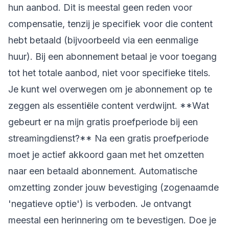
hun aanbod. Dit is meestal geen reden voor
compensatie, tenzij je specifiek voor die content
hebt betaald (bijvoorbeeld via een eenmalige
huur). Bij een abonnement betaal je voor toegang
tot het totale aanbod, niet voor specifieke titels.
Je kunt wel overwegen om je abonnement op te
zeggen als essentiële content verdwijnt. **Wat
gebeurt er na mijn gratis proefperiode bij een
streamingdienst?** Na een gratis proefperiode
moet je actief akkoord gaan met het omzetten
naar een betaald abonnement. Automatische
omzetting zonder jouw bevestiging (zogenaamde
'negatieve optie') is verboden. Je ontvangt
meestal een herinnering om te bevestigen. Doe je