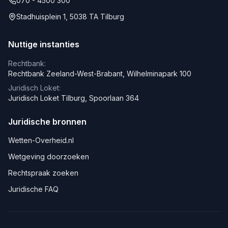
070 - 4500 300
Stadhuisplein 1, 5038 TA Tilburg
Nuttige instanties
Rechtbank:
Rechtbank Zeeland-West-Brabant, Wilhelminapark 100
Juridisch Loket:
Juridisch Loket Tilburg, Spoorlaan 364
Juridische bronnen
Wetten-Overheid.nl
Wetgeving doorzoeken
Rechtspraak zoeken
Juridische FAQ