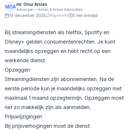
mr. Onur Arslan
MOA
Advocaat — Arslan & Arslan Advocaten
14 december 2025
5
min leestijd
Bijgewerkt
Bij streamingdiensten als Netflix, Spotify en
Disney+ gelden consumentenrechten. Je kunt
maandelijks opzeggen en hebt recht op een
werkende dienst.
Opzeggen
Streamingdiensten zijn abonnementen. Na de
eerste periode kun je maandelijks opzeggen met
maximaal 1 maand opzegtermijn. Opzeggen moet
net zo makkelijk zijn als aanmelden.
Prijswijzigingen
Bij prijsverhogingen moet de dienst: