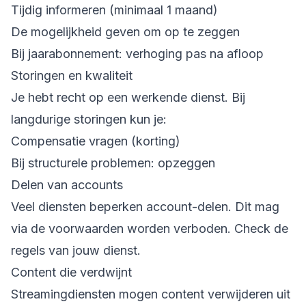
Tijdig informeren (minimaal 1 maand)
De mogelijkheid geven om op te zeggen
Bij jaarabonnement: verhoging pas na afloop
Storingen en kwaliteit
Je hebt recht op een werkende dienst. Bij
langdurige storingen kun je:
Compensatie vragen (korting)
Bij structurele problemen: opzeggen
Delen van accounts
Veel diensten beperken account-delen. Dit mag
via de voorwaarden worden verboden. Check de
regels van jouw dienst.
Content die verdwijnt
Streamingdiensten mogen content verwijderen uit