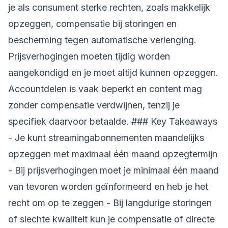
je als consument sterke rechten, zoals makkelijk
opzeggen, compensatie bij storingen en
bescherming tegen automatische verlenging.
Prijsverhogingen moeten tijdig worden
aangekondigd en je moet altijd kunnen opzeggen.
Accountdelen is vaak beperkt en content mag
zonder compensatie verdwijnen, tenzij je
specifiek daarvoor betaalde. ### Key Takeaways
- Je kunt streamingabonnementen maandelijks
opzeggen met maximaal één maand opzegtermijn
- Bij prijsverhogingen moet je minimaal één maand
van tevoren worden geïnformeerd en heb je het
recht om op te zeggen - Bij langdurige storingen
of slechte kwaliteit kun je compensatie of directe