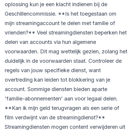
oplossing kun je een klacht indienen bij de
Geschillencommissie. **Is het toegestaan om
mijn streamingaccount te delen met familie of
vrienden?** Veel streamingdiensten beperken het
delen van accounts via hun algemene
voorwaarden. Dit mag wettelijk gezien, zolang het
duidelijk in de voorwaarden staat. Controleer de
regels van jouw specifieke dienst, want
overtreding kan leiden tot blokkering van je
account. Sommige diensten bieden aparte
'familie-abonnementen' aan voor legaal delen.
**Kan ik mijn geld terugvragen als een serie of
film verdwijnt van de streamingdienst?**
Streamingdiensten mogen content verwijderen uit