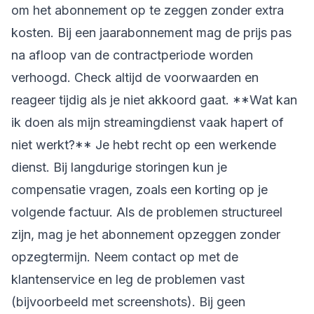
om het abonnement op te zeggen zonder extra
kosten. Bij een jaarabonnement mag de prijs pas
na afloop van de contractperiode worden
verhoogd. Check altijd de voorwaarden en
reageer tijdig als je niet akkoord gaat. **Wat kan
ik doen als mijn streamingdienst vaak hapert of
niet werkt?** Je hebt recht op een werkende
dienst. Bij langdurige storingen kun je
compensatie vragen, zoals een korting op je
volgende factuur. Als de problemen structureel
zijn, mag je het abonnement opzeggen zonder
opzegtermijn. Neem contact op met de
klantenservice en leg de problemen vast
(bijvoorbeeld met screenshots). Bij geen