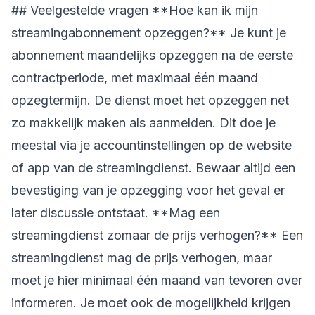
## Veelgestelde vragen **Hoe kan ik mijn
streamingabonnement opzeggen?** Je kunt je
abonnement maandelijks opzeggen na de eerste
contractperiode, met maximaal één maand
opzegtermijn. De dienst moet het opzeggen net
zo makkelijk maken als aanmelden. Dit doe je
meestal via je accountinstellingen op de website
of app van de streamingdienst. Bewaar altijd een
bevestiging van je opzegging voor het geval er
later discussie ontstaat. **Mag een
streamingdienst zomaar de prijs verhogen?** Een
streamingdienst mag de prijs verhogen, maar
moet je hier minimaal één maand van tevoren over
informeren. Je moet ook de mogelijkheid krijgen