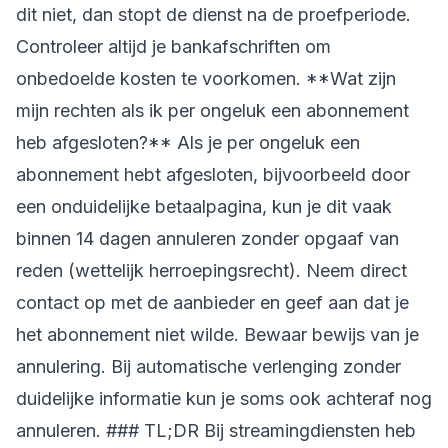
dit niet, dan stopt de dienst na de proefperiode.
Controleer altijd je bankafschriften om
onbedoelde kosten te voorkomen. **Wat zijn
mijn rechten als ik per ongeluk een abonnement
heb afgesloten?** Als je per ongeluk een
abonnement hebt afgesloten, bijvoorbeeld door
een onduidelijke betaalpagina, kun je dit vaak
binnen 14 dagen annuleren zonder opgaaf van
reden (wettelijk herroepingsrecht). Neem direct
contact op met de aanbieder en geef aan dat je
het abonnement niet wilde. Bewaar bewijs van je
annulering. Bij automatische verlenging zonder
duidelijke informatie kun je soms ook achteraf nog
annuleren. ### TL;DR Bij streamingdiensten heb