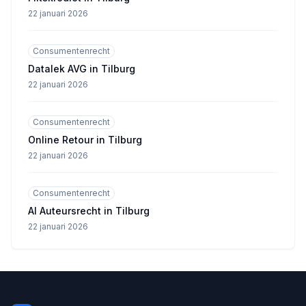
22 januari 2026
Consumentenrecht
Datalek AVG in Tilburg
22 januari 2026
Consumentenrecht
Online Retour in Tilburg
22 januari 2026
Consumentenrecht
AI Auteursrecht in Tilburg
22 januari 2026