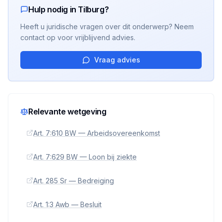
Hulp nodig in Tilburg?
Heeft u juridische vragen over dit onderwerp? Neem
contact op voor vrijblijvend advies.
Vraag advies
Relevante wetgeving
Art. 7:610 BW — Arbeidsovereenkomst
Art. 7:629 BW — Loon bij ziekte
Art. 285 Sr — Bedreiging
Art. 1:3 Awb — Besluit