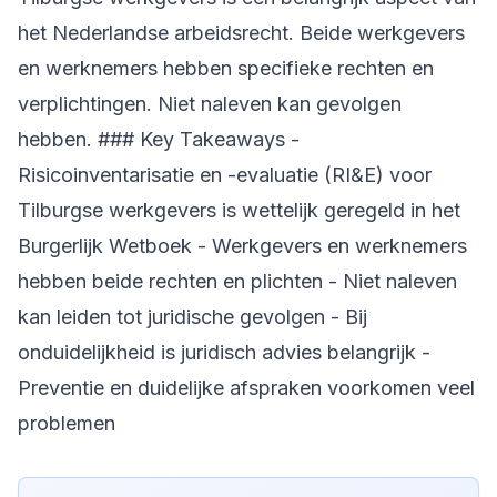
het Nederlandse arbeidsrecht. Beide werkgevers
en werknemers hebben specifieke rechten en
verplichtingen. Niet naleven kan gevolgen
hebben. ### Key Takeaways -
Risicoinventarisatie en -evaluatie (RI&E) voor
Tilburgse werkgevers is wettelijk geregeld in het
Burgerlijk Wetboek - Werkgevers en werknemers
hebben beide rechten en plichten - Niet naleven
kan leiden tot juridische gevolgen - Bij
onduidelijkheid is juridisch advies belangrijk -
Preventie en duidelijke afspraken voorkomen veel
problemen