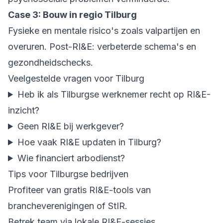
Case 3: Bouw in regio Tilburg
Fysieke en mentale risico's zoals valpartijen en
overuren. Post-RI&E: verbeterde schema's en
gezondheidschecks.
Veelgestelde vragen voor Tilburg
Heb ik als Tilburgse werknemer recht op RI&E-
inzicht?
Geen RI&E bij werkgever?
Hoe vaak RI&E updaten in Tilburg?
Wie financiert arbodienst?
Tips voor Tilburgse bedrijven
Profiteer van gratis RI&E-tools van
brancheverenigingen of StIR.
Betrek team via lokale RI&E-sessies.