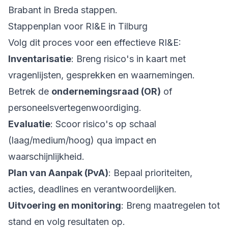
Brabant in Breda stappen.
Stappenplan voor RI&E in Tilburg
Volg dit proces voor een effectieve RI&E:
Inventarisatie
: Breng risico's in kaart met
vragenlijsten, gesprekken en waarnemingen.
Betrek de
ondernemingsraad (OR)
of
personeelsvertegenwoordiging.
Evaluatie
: Scoor risico's op schaal
(laag/medium/hoog) qua impact en
waarschijnlijkheid.
Plan van Aanpak (PvA)
: Bepaal prioriteiten,
acties, deadlines en verantwoordelijken.
Uitvoering en monitoring
: Breng maatregelen tot
stand en volg resultaten op.