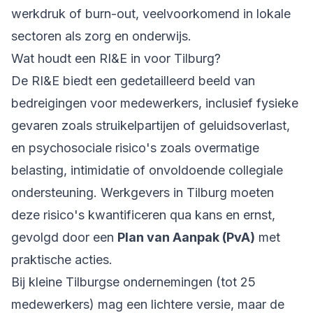
werkdruk of burn-out, veelvoorkomend in lokale
sectoren als zorg en onderwijs.
Wat houdt een RI&E in voor Tilburg?
De RI&E biedt een gedetailleerd beeld van
bedreigingen voor medewerkers, inclusief fysieke
gevaren zoals struikelpartijen of geluidsoverlast,
en psychosociale risico's zoals overmatige
belasting, intimidatie of onvoldoende collegiale
ondersteuning. Werkgevers in Tilburg moeten
deze risico's kwantificeren qua kans en ernst,
gevolgd door een
Plan van Aanpak (PvA)
met
praktische acties.
Bij kleine Tilburgse ondernemingen (tot 25
medewerkers) mag een lichtere versie, maar de