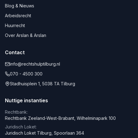
Blog & Nieuws
Arbeidsrecht
Huurrecht
Over Arslan & Arslan
Contact
info@rechtshulptilburg.nl
070 - 4500 300
Stadhuisplein 1, 5038 TA Tilburg
Nuttige instanties
Rechtbank:
Rechtbank Zeeland-West-Brabant, Wilhelminapark 100
Juridisch Loket:
Juridisch Loket Tilburg, Spoorlaan 364