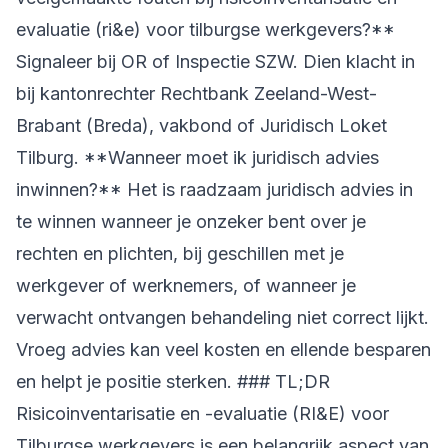
evaluatie (ri&e) voor tilburgse werkgevers?**
Signaleer bij OR of Inspectie SZW. Dien klacht in
bij kantonrechter Rechtbank Zeeland-West-
Brabant (Breda), vakbond of Juridisch Loket
Tilburg. **Wanneer moet ik juridisch advies
inwinnen?** Het is raadzaam juridisch advies in
te winnen wanneer je onzeker bent over je
rechten en plichten, bij geschillen met je
werkgever of werknemers, of wanneer je
verwacht ontvangen behandeling niet correct lijkt.
Vroeg advies kan veel kosten en ellende besparen
en helpt je positie sterken. ### TL;DR
Risicoinventarisatie en -evaluatie (RI&E) voor
Tilburgse werkgevers is een belangrijk aspect van