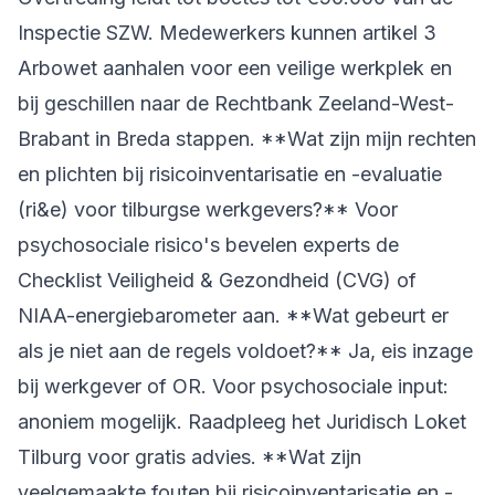
Inspectie SZW. Medewerkers kunnen artikel 3
Arbowet aanhalen voor een veilige werkplek en
bij geschillen naar de Rechtbank Zeeland-West-
Brabant in Breda stappen. **Wat zijn mijn rechten
en plichten bij risicoinventarisatie en -evaluatie
(ri&e) voor tilburgse werkgevers?** Voor
psychosociale risico's bevelen experts de
Checklist Veiligheid & Gezondheid (CVG) of
NIAA-energiebarometer aan. **Wat gebeurt er
als je niet aan de regels voldoet?** Ja, eis inzage
bij werkgever of OR. Voor psychosociale input:
anoniem mogelijk. Raadpleeg het Juridisch Loket
Tilburg voor gratis advies. **Wat zijn
veelgemaakte fouten bij risicoinventarisatie en -