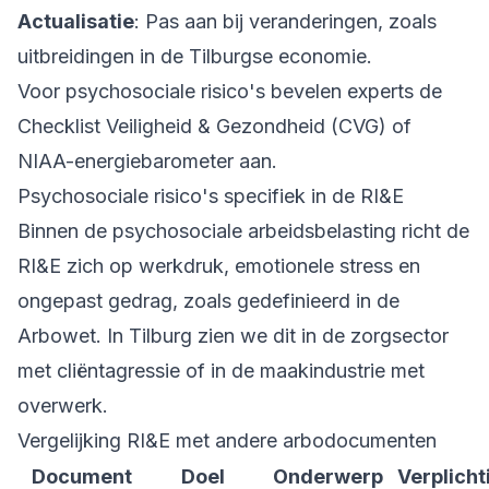
Actualisatie
: Pas aan bij veranderingen, zoals
uitbreidingen in de Tilburgse economie.
Voor psychosociale risico's bevelen experts de
Checklist Veiligheid & Gezondheid (CVG) of
NIAA-energiebarometer aan.
Psychosociale risico's specifiek in de RI&E
Binnen de
psychosociale arbeidsbelasting
richt de
RI&E zich op werkdruk, emotionele stress en
ongepast gedrag, zoals gedefinieerd in de
Arbowet. In Tilburg zien we dit in de zorgsector
met cliëntagressie of in de maakindustrie met
overwerk.
Vergelijking RI&E met andere arbodocumenten
Document
Doel
Onderwerp
Verplicht