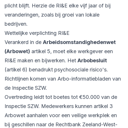
plicht blijft. Herzie de RI&E elke vijf jaar of bij
veranderingen, zoals bij groei van lokale
bedrijven.
Wettelijke verplichting RI&E
Verankerd in de
Arbeidsomstandighedenwet
(Arbowet)
artikel 5, moet elke werkgever een
RI&E maken en bijwerken. Het
Arbobesluit
(artikel 6) benadrukt psychosociale risico's.
Richtlijnen komen van Arbo-informatiebladen van
de Inspectie SZW.
Overtreding leidt tot boetes tot €50.000 van de
Inspectie SZW. Medewerkers kunnen artikel 3
Arbowet aanhalen voor een veilige werkplek en
bij geschillen naar de Rechtbank Zeeland-West-