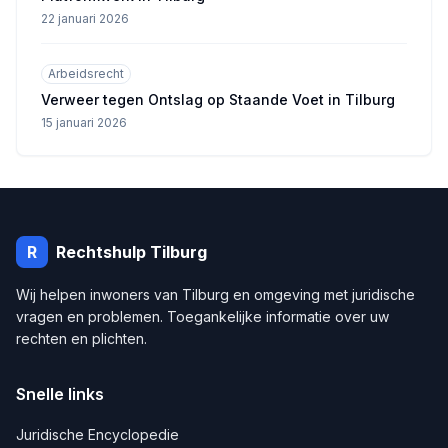
22 januari 2026
Arbeidsrecht
Verweer tegen Ontslag op Staande Voet in Tilburg
15 januari 2026
R
Rechtshulp
Tilburg
Wij helpen inwoners van
Tilburg
en omgeving met juridische
vragen en problemen. Toegankelijke informatie over uw
rechten en plichten.
Snelle links
Juridische Encyclopedie