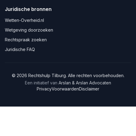
Juridische bronnen
Wetten-Overheid.nl
Wetgeving doorzoeken
Rechtspraak zoeken
Juridische FAQ
©
2026
Rechtshulp
Tilburg
. Alle rechten voorbehouden.
Een initiatief van
Arslan & Arslan Advocaten
Privacy
Voorwaarden
Disclaimer