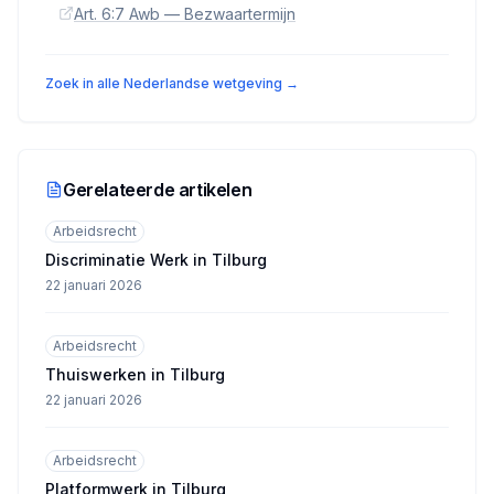
Art. 6:7 Awb — Bezwaartermijn
Zoek in alle Nederlandse wetgeving →
Gerelateerde artikelen
Arbeidsrecht
Discriminatie Werk in Tilburg
22 januari 2026
Arbeidsrecht
Thuiswerken in Tilburg
22 januari 2026
Arbeidsrecht
Platformwerk in Tilburg