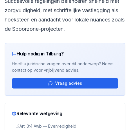
Succesvolle regelingen balanceren snelheid met
zorgvuldigheid, met schriftelijke vastlegging als
hoeksteen en aandacht voor lokale nuances zoals
de Spoorzone-projecten.
Hulp nodig in Tilburg?
Heeft u juridische vragen over dit onderwerp? Neem
contact op voor vrijblijvend advies.
Vraag advies
Relevante wetgeving
Art. 3:4 Awb — Evenredigheid