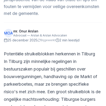
fouten te vermijden voor veilige overeenkomsten
met de gemeente.
mr. Onur Arslan
MOA
Advocaat — Arslan & Arslan Advocaten
25 december 2025
2
min leestijd
Bijgewerkt
Potentiële struikelblokken herkennen in Tilburg
In Tilburg zijn minnelijke regelingen in
bestuurszaken populair bij geschillen over
bouwvergunningen, handhaving op de Markt of
parkeerboetes, maar ze brengen specifieke
risico's met zich mee. Een groot struikelblok is de
ongelijke machtsverhouding: Tilburgse burgers