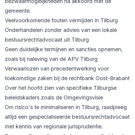
bezwaarmogelijkheden na akkoord met de
gemeente.
Veelvoorkomende fouten vermijden in Tilburg
Onderhandelen zonder advies van een lokale
bestuursrechtadvocaat uit Tilburg
Geen duidelijke termijnen en sancties opnemen,
zoals bij naleving van de APV Tilburg
Verwaarlozen van precedentwerking voor
toekomstige zaken bij de rechtbank Oost-Brabant
Over het hoofd zien van specifieke Tilburgse
beleidskaders zoals de Omgevingsvisie
Om risico's te minimaliseren in Tilburg, raadpleeg
altijd een gespecialiseerde bestuursrechtadvocaat
met kennis van regionale jurisprudentie.