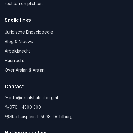
rechten en plichten.
Snelle links
Juridische Encyclopedie
Blog & Nieuws
Arbeidsrecht
Huurrecht
Over Arslan & Arslan
Contact
info@rechtshulptilburg.nl
070 - 4500 300
Stadhuisplein 1, 5038 TA Tilburg
Nuttige instanties