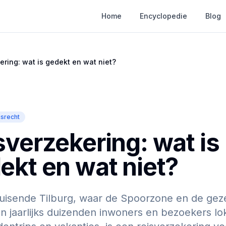
Home
Encyclopedie
Blog
ering: wat is gedekt en wat niet?
srecht
sverzekering: wat is
ekt en wat niet?
ruisende Tilburg, waar de Spoorzone en de geze
n jaarlijks duizenden inwoners en bezoekers l