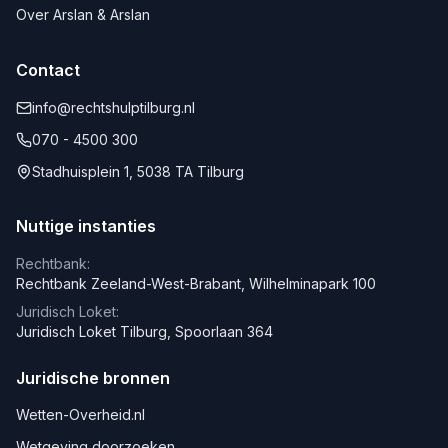
Over Arslan & Arslan
Contact
info@rechtshulptilburg.nl
070 - 4500 300
Stadhuisplein 1, 5038 TA Tilburg
Nuttige instanties
Rechtbank:
Rechtbank Zeeland-West-Brabant, Wilhelminapark 100
Juridisch Loket:
Juridisch Loket Tilburg, Spoorlaan 364
Juridische bronnen
Wetten-Overheid.nl
Wetgeving doorzoeken