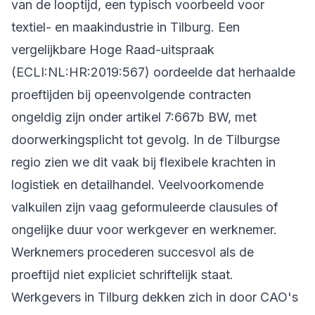
van de looptijd, een typisch voorbeeld voor
textiel- en maakindustrie in Tilburg. Een
vergelijkbare Hoge Raad-uitspraak
(ECLI:NL:HR:2019:567) oordeelde dat herhaalde
proeftijden bij opeenvolgende contracten
ongeldig zijn onder artikel 7:667b BW, met
doorwerkingsplicht tot gevolg. In de Tilburgse
regio zien we dit vaak bij flexibele krachten in
logistiek en detailhandel. Veelvoorkomende
valkuilen zijn vaag geformuleerde clausules of
ongelijke duur voor werkgever en werknemer.
Werknemers procederen succesvol als de
proeftijd niet expliciet schriftelijk staat.
Werkgevers in Tilburg dekken zich in door CAO's