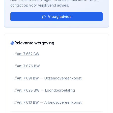
contact op voor vrijblijvend advies.
Vraag advies
Relevante wetgeving
Art. 7:652 BW
Art. 7:676 BW
Art. 7:691 BW — Uitzendovereenkomst
Art. 7:628 BW — Loondoorbetaling
Art. 7:610 BW — Arbeidsovereenkomst