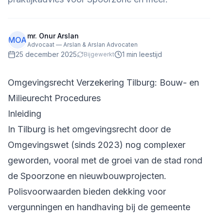
mr. Onur Arslan
MOA
Advocaat — Arslan & Arslan Advocaten
25 december 2025
1
min leestijd
Bijgewerkt
Omgevingsrecht Verzekering Tilburg: Bouw- en
Milieurecht Procedures
Inleiding
In Tilburg is het omgevingsrecht door de
Omgevingswet (sinds 2023) nog complexer
geworden, vooral met de groei van de stad rond
de Spoorzone en nieuwbouwprojecten.
Polisvoorwaarden bieden dekking voor
vergunningen en handhaving bij de gemeente