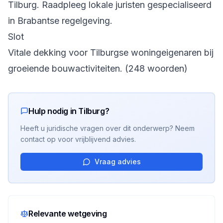
Tilburg. Raadpleeg lokale juristen gespecialiseerd
in Brabantse regelgeving.
Slot
Vitale dekking voor Tilburgse woningeigenaren bij
groeiende bouwactiviteiten. (248 woorden)
Hulp nodig in Tilburg?
Heeft u juridische vragen over dit onderwerp? Neem
contact op voor vrijblijvend advies.
Vraag advies
Relevante wetgeving