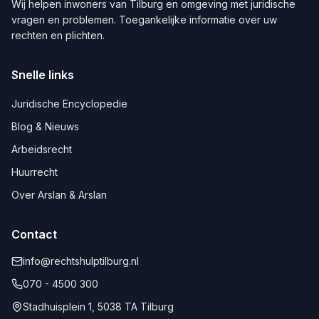
Wij helpen inwoners van
Tilburg
en omgeving met juridische
vragen en problemen. Toegankelijke informatie over uw
rechten en plichten.
Snelle links
Juridische Encyclopedie
Blog & Nieuws
Arbeidsrecht
Huurrecht
Over Arslan & Arslan
Contact
info@rechtshulptilburg.nl
070 - 4500 300
Stadhuisplein 1, 5038 TA Tilburg