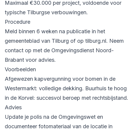
Maximaal €30.000 per project, voldoende voor
typische Tilburgse verbouwingen.
Procedure
Meld binnen 6 weken na publicatie in het
gemeenteblad van Tilburg of op tilburg.nl. Neem
contact op met de Omgevingsdienst Noord-
Brabant voor advies.
Voorbeelden
Afgewezen kapvergunning voor bomen in de
Westermarkt: volledige dekking. Buurhuis te hoog
in de Korvel: succesvol beroep met rechtsbijstand.
Advies
Update je polis na de Omgevingswet en
documenteer fotomateriaal van de locatie in