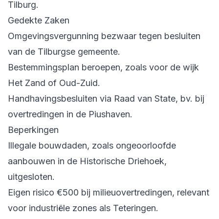
Tilburg.
Gedekte Zaken
Omgevingsvergunning bezwaar tegen besluiten
van de Tilburgse gemeente.
Bestemmingsplan beroepen, zoals voor de wijk
Het Zand of Oud-Zuid.
Handhavingsbesluiten via Raad van State, bv. bij
overtredingen in de Piushaven.
Beperkingen
Illegale bouwdaden, zoals ongeoorloofde
aanbouwen in de Historische Driehoek,
uitgesloten.
Eigen risico €500 bij milieuovertredingen, relevant
voor industriële zones als Teteringen.