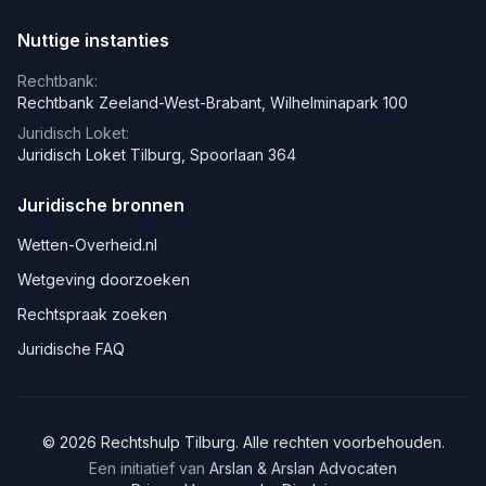
Nuttige instanties
Rechtbank:
Rechtbank Zeeland-West-Brabant, Wilhelminapark 100
Juridisch Loket:
Juridisch Loket Tilburg, Spoorlaan 364
Juridische bronnen
Wetten-Overheid.nl
Wetgeving doorzoeken
Rechtspraak zoeken
Juridische FAQ
©
2026
Rechtshulp
Tilburg
. Alle rechten voorbehouden.
Een initiatief van
Arslan & Arslan Advocaten