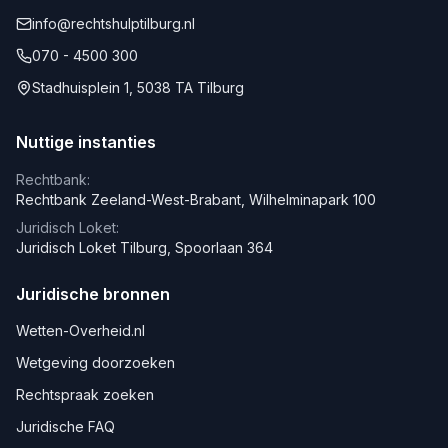
info@rechtshulptilburg.nl
070 - 4500 300
Stadhuisplein 1, 5038 TA Tilburg
Nuttige instanties
Rechtbank:
Rechtbank Zeeland-West-Brabant, Wilhelminapark 100
Juridisch Loket:
Juridisch Loket Tilburg, Spoorlaan 364
Juridische bronnen
Wetten-Overheid.nl
Wetgeving doorzoeken
Rechtspraak zoeken
Juridische FAQ