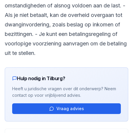
omstandigheden of alsnog voldoen aan de last. -
Als je niet betaalt, kan de overheid overgaan tot
dwanginvordering, zoals beslag op inkomen of
bezittingen. - Je kunt een betalingsregeling of
voorlopige voorziening aanvragen om de betaling
uit te stellen.
Hulp nodig in Tilburg?
Heeft u juridische vragen over dit onderwerp? Neem
contact op voor vrijblijvend advies.
Vraag advies