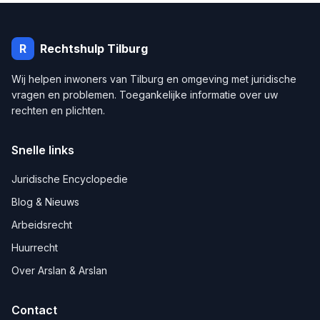
R
Rechtshulp
Tilburg
Wij helpen inwoners van
Tilburg
en omgeving met juridische
vragen en problemen. Toegankelijke informatie over uw
rechten en plichten.
Snelle links
Juridische Encyclopedie
Blog & Nieuws
Arbeidsrecht
Huurrecht
Over Arslan & Arslan
Contact