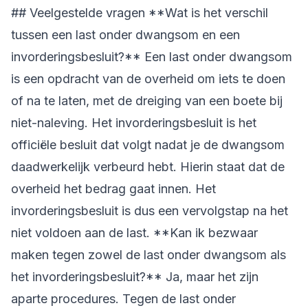
## Veelgestelde vragen **Wat is het verschil
tussen een last onder dwangsom en een
invorderingsbesluit?** Een last onder dwangsom
is een opdracht van de overheid om iets te doen
of na te laten, met de dreiging van een boete bij
niet-naleving. Het invorderingsbesluit is het
officiële besluit dat volgt nadat je de dwangsom
daadwerkelijk verbeurd hebt. Hierin staat dat de
overheid het bedrag gaat innen. Het
invorderingsbesluit is dus een vervolgstap na het
niet voldoen aan de last. **Kan ik bezwaar
maken tegen zowel de last onder dwangsom als
het invorderingsbesluit?** Ja, maar het zijn
aparte procedures. Tegen de last onder