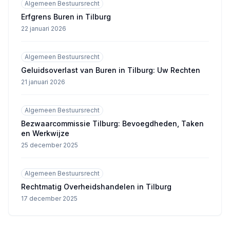
Algemeen Bestuursrecht
Erfgrens Buren in Tilburg
22 januari 2026
Algemeen Bestuursrecht
Geluidsoverlast van Buren in Tilburg: Uw Rechten
21 januari 2026
Algemeen Bestuursrecht
Bezwaarcommissie Tilburg: Bevoegdheden, Taken
en Werkwijze
25 december 2025
Algemeen Bestuursrecht
Rechtmatig Overheidshandelen in Tilburg
17 december 2025