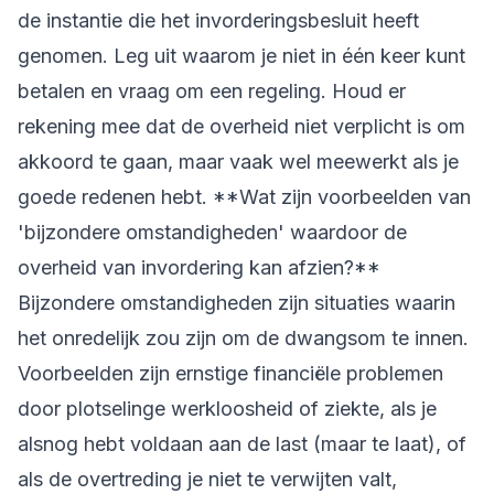
de instantie die het invorderingsbesluit heeft
genomen. Leg uit waarom je niet in één keer kunt
betalen en vraag om een regeling. Houd er
rekening mee dat de overheid niet verplicht is om
akkoord te gaan, maar vaak wel meewerkt als je
goede redenen hebt. **Wat zijn voorbeelden van
'bijzondere omstandigheden' waardoor de
overheid van invordering kan afzien?**
Bijzondere omstandigheden zijn situaties waarin
het onredelijk zou zijn om de dwangsom te innen.
Voorbeelden zijn ernstige financiële problemen
door plotselinge werkloosheid of ziekte, als je
alsnog hebt voldaan aan de last (maar te laat), of
als de overtreding je niet te verwijten valt,