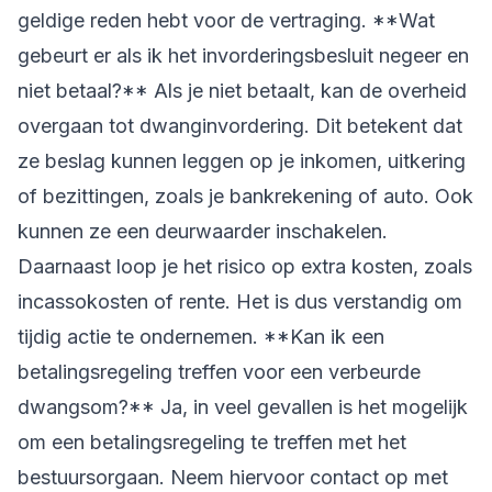
geldige reden hebt voor de vertraging. **Wat
gebeurt er als ik het invorderingsbesluit negeer en
niet betaal?** Als je niet betaalt, kan de overheid
overgaan tot dwanginvordering. Dit betekent dat
ze beslag kunnen leggen op je inkomen, uitkering
of bezittingen, zoals je bankrekening of auto. Ook
kunnen ze een deurwaarder inschakelen.
Daarnaast loop je het risico op extra kosten, zoals
incassokosten of rente. Het is dus verstandig om
tijdig actie te ondernemen. **Kan ik een
betalingsregeling treffen voor een verbeurde
dwangsom?** Ja, in veel gevallen is het mogelijk
om een betalingsregeling te treffen met het
bestuursorgaan. Neem hiervoor contact op met