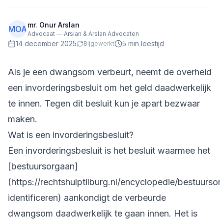
mr. Onur Arslan
MOA
Advocaat — Arslan & Arslan Advocaten
14 december 2025
5
min leestijd
Bijgewerkt
Als je een dwangsom verbeurt, neemt de overheid
een invorderingsbesluit om het geld daadwerkelijk
te innen. Tegen dit besluit kun je apart bezwaar
maken.
Wat is een invorderingsbesluit?
Een invorderingsbesluit is het besluit waarmee het
[bestuursorgaan]
(https://rechtshulptilburg.nl/encyclopedie/bestuurs
identificeren) aankondigt de verbeurde
dwangsom daadwerkelijk te gaan innen. Het is