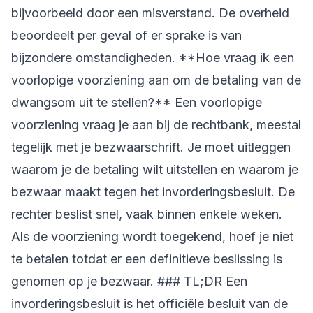
bijvoorbeeld door een misverstand. De overheid
beoordeelt per geval of er sprake is van
bijzondere omstandigheden. **Hoe vraag ik een
voorlopige voorziening aan om de betaling van de
dwangsom uit te stellen?** Een voorlopige
voorziening vraag je aan bij de rechtbank, meestal
tegelijk met je bezwaarschrift. Je moet uitleggen
waarom je de betaling wilt uitstellen en waarom je
bezwaar maakt tegen het invorderingsbesluit. De
rechter beslist snel, vaak binnen enkele weken.
Als de voorziening wordt toegekend, hoef je niet
te betalen totdat er een definitieve beslissing is
genomen op je bezwaar. ### TL;DR Een
invorderingsbesluit is het officiële besluit van de