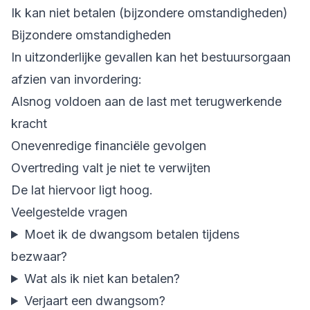
Ik kan niet betalen (bijzondere omstandigheden)
Bijzondere omstandigheden
In uitzonderlijke gevallen kan het bestuursorgaan
afzien van invordering:
Alsnog voldoen aan de last met terugwerkende
kracht
Onevenredige financiële gevolgen
Overtreding valt je niet te verwijten
De lat hiervoor ligt hoog.
Veelgestelde vragen
Moet ik de dwangsom betalen tijdens
bezwaar?
Wat als ik niet kan betalen?
Verjaart een dwangsom?