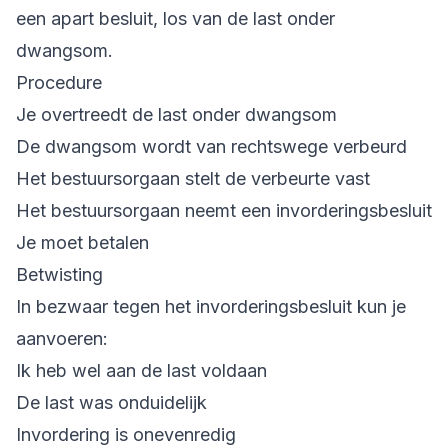
een apart besluit, los van de last onder
dwangsom.
Procedure
Je overtreedt de last onder dwangsom
De dwangsom wordt van rechtswege verbeurd
Het bestuursorgaan stelt de verbeurte vast
Het bestuursorgaan neemt een invorderingsbesluit
Je moet betalen
Betwisting
In bezwaar tegen het invorderingsbesluit kun je
aanvoeren:
Ik heb wel aan de last voldaan
De last was onduidelijk
Invordering is onevenredig