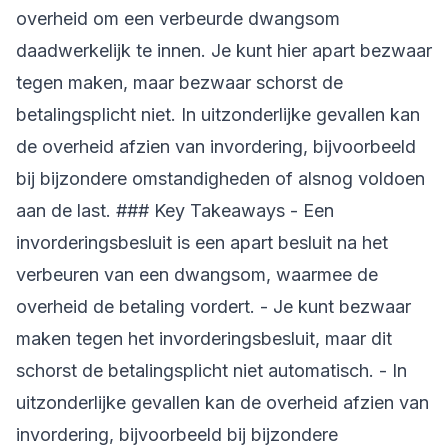
overheid om een verbeurde dwangsom
daadwerkelijk te innen. Je kunt hier apart bezwaar
tegen maken, maar bezwaar schorst de
betalingsplicht niet. In uitzonderlijke gevallen kan
de overheid afzien van invordering, bijvoorbeeld
bij bijzondere omstandigheden of alsnog voldoen
aan de last. ### Key Takeaways - Een
invorderingsbesluit is een apart besluit na het
verbeuren van een dwangsom, waarmee de
overheid de betaling vordert. - Je kunt bezwaar
maken tegen het invorderingsbesluit, maar dit
schorst de betalingsplicht niet automatisch. - In
uitzonderlijke gevallen kan de overheid afzien van
invordering, bijvoorbeeld bij bijzondere