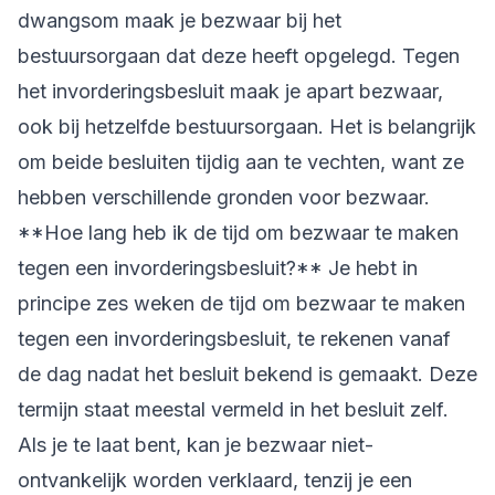
dwangsom maak je bezwaar bij het
bestuursorgaan dat deze heeft opgelegd. Tegen
het invorderingsbesluit maak je apart bezwaar,
ook bij hetzelfde bestuursorgaan. Het is belangrijk
om beide besluiten tijdig aan te vechten, want ze
hebben verschillende gronden voor bezwaar.
**Hoe lang heb ik de tijd om bezwaar te maken
tegen een invorderingsbesluit?** Je hebt in
principe zes weken de tijd om bezwaar te maken
tegen een invorderingsbesluit, te rekenen vanaf
de dag nadat het besluit bekend is gemaakt. Deze
termijn staat meestal vermeld in het besluit zelf.
Als je te laat bent, kan je bezwaar niet-
ontvankelijk worden verklaard, tenzij je een