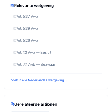
Relevante wetgeving
Art. 5:37 Awb
Art. 5:39 Awb
Art. 5:26 Awb
Art. 1:3 Awb — Besluit
Art. 7:1 Awb — Bezwaar
Zoek in alle Nederlandse wetgeving →
Gerelateerde artikelen