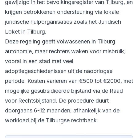
gewijzigd in het bevolkingsregister van Tilburg, en
krijgen betrokkenen ondersteuning via lokale
juridische hulporganisaties zoals het Juridisch
Loket in Tilburg.
Deze regeling geeft volwassenen in Tilburg
autonomie, maar rechters waken voor misbruik,
vooral in een stad met veel
adoptiegeschiedenissen uit de naoorlogse
periode. Kosten variëren van €500 tot €2000, met
mogelijke gesubsidieerde bijstand via de Raad
voor Rechtsbijstand. De procedure duurt
doorgaans 6-12 maanden, afhankelijk van de
workload bij de Tilburgse rechtbank.