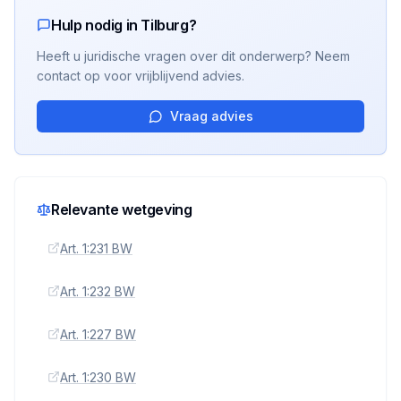
Hulp nodig in Tilburg?
Heeft u juridische vragen over dit onderwerp? Neem
contact op voor vrijblijvend advies.
Vraag advies
Relevante wetgeving
Art. 1:231 BW
Art. 1:232 BW
Art. 1:227 BW
Art. 1:230 BW