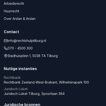
Arbeidsrecht
Huurrecht
Over Arslan & Arslan
Contact
info@rechtshulptilburg.nl
070 - 4500 300
Stadhuisplein 1, 5038 TA Tilburg
Nuttige instanties
Rechtbank:
Rechtbank Zeeland-West-Brabant, Wilhelminapark 100
Juridisch Loket:
Juridisch Loket Tilburg, Spoorlaan 364
Juridische bronnen