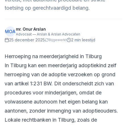
toetsing op gerechtvaardigd belang.
mr. Onur Arslan
MOA
Advocaat — Arslan & Arslan Advocaten
25 december 2025
2
min leestijd
Bijgewerkt
Herroeping na meerderjarigheid in Tilburg
In Tilburg kan een meerderjarig adoptiekind zelf
herroeping van de adoptie verzoeken op grond
van artikel 1:231 BW. Dit onderscheidt zich van
procedures voor minderjarigen, omdat de
volwassene autonoom het eigen belang kan
aantonen, zonder inmenging van adoptieouders.
Lokale rechtbanken in Tilburg, zoals de