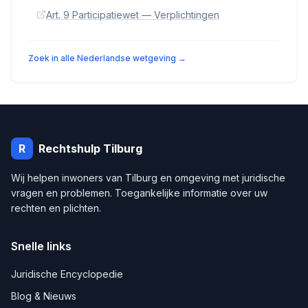
Art. 9 Participatiewet — Verplichtingen
Zoek in alle Nederlandse wetgeving →
R
Rechtshulp
Tilburg
Wij helpen inwoners van
Tilburg
en omgeving met juridische
vragen en problemen. Toegankelijke informatie over uw
rechten en plichten.
Snelle links
Juridische Encyclopedie
Blog & Nieuws