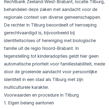
Rechtbank Zeeland-West-Brabant, locatie Tilburg,
behandelen deze zaken met aandacht voor de
regionale context van diverse gemeenschappen.
De rechter in Tilburg beoordeelt of herroeping
gerechtvaardigd is, bijvoorbeeld bij
identiteitscrises of hereniging met biologische
familie uit de regio Noord-Brabant. In
tegenstelling tot kinderadopties geldt hier geen
automatische prioriteit voor familiestabiliteit, mede
door de groeiende aandacht voor persoonlijke
identiteit in een stad als Tilburg met zijn
multiculturele karakter.
Voorwaarden en procedure in Tilburg
1. Eigen belang aantonen