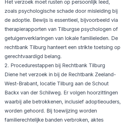
Het verzoek moet rusten op persoonlijk leed,
zoals psychologische schade door misleiding bij
de adoptie. Bewijs is essentieel, bijvoorbeeld via
therapierapporten van Tilburgse psychologen of
getuigenverklaringen van lokale familieleden. De
rechtbank Tilburg hanteert een strikte toetsing op
gerechtvaardigd belang.
2. Procedurestappen bij Rechtbank Tilburg
Diene het verzoek in bij de Rechtbank Zeeland-
West-Brabant, locatie Tilburg aan de Schout
Backx van der Schilweg. Er volgen hoorzittingen
waarbij alle betrokkenen, inclusief adoptieouders,
worden gehoord. Bij toewijzing worden
familierechtelijke banden verbroken, aktes