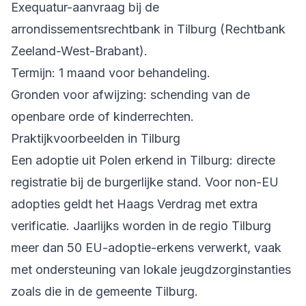
Exequatur-aanvraag bij de
arrondissementsrechtbank in Tilburg (Rechtbank
Zeeland-West-Brabant).
Termijn: 1 maand voor behandeling.
Gronden voor afwijzing: schending van de
openbare orde of kinderrechten.
Praktijkvoorbeelden in Tilburg
Een adoptie uit Polen erkend in Tilburg: directe
registratie bij de burgerlijke stand. Voor non-EU
adopties geldt het Haags Verdrag met extra
verificatie. Jaarlijks worden in de regio Tilburg
meer dan 50 EU-adoptie-erkens verwerkt, vaak
met ondersteuning van lokale jeugdzorginstanties
zoals die in de gemeente Tilburg.