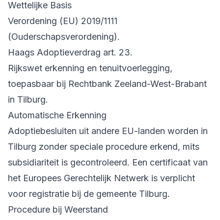
Wettelijke Basis
Verordening (EU) 2019/1111
(Ouderschapsverordening).
Haags Adoptieverdrag art. 23.
Rijkswet erkenning en tenuitvoerlegging,
toepasbaar bij Rechtbank Zeeland-West-Brabant
in Tilburg.
Automatische Erkenning
Adoptiebesluiten uit andere EU-landen worden in
Tilburg zonder speciale procedure erkend, mits
subsidiariteit is gecontroleerd. Een certificaat van
het Europees Gerechtelijk Netwerk is verplicht
voor registratie bij de gemeente Tilburg.
Procedure bij Weerstand