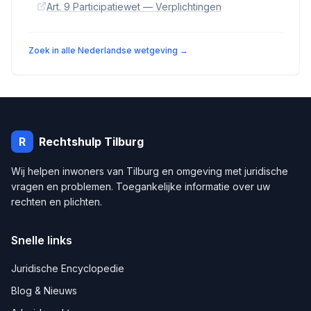
Art. 9 Participatiewet — Verplichtingen
Zoek in alle Nederlandse wetgeving →
R
Rechtshulp
Tilburg
Wij helpen inwoners van
Tilburg
en omgeving met juridische
vragen en problemen. Toegankelijke informatie over uw
rechten en plichten.
Snelle links
Juridische Encyclopedie
Blog & Nieuws