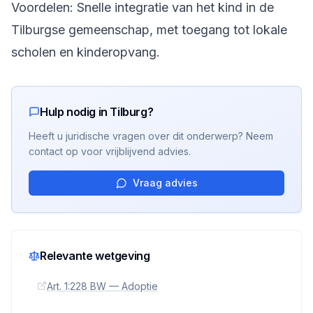
Voordelen: Snelle integratie van het kind in de
Tilburgse gemeenschap, met toegang tot lokale
scholen en kinderopvang.
Hulp nodig in Tilburg?
Heeft u juridische vragen over dit onderwerp? Neem
contact op voor vrijblijvend advies.
Vraag advies
Relevante wetgeving
Art. 1:228 BW — Adoptie