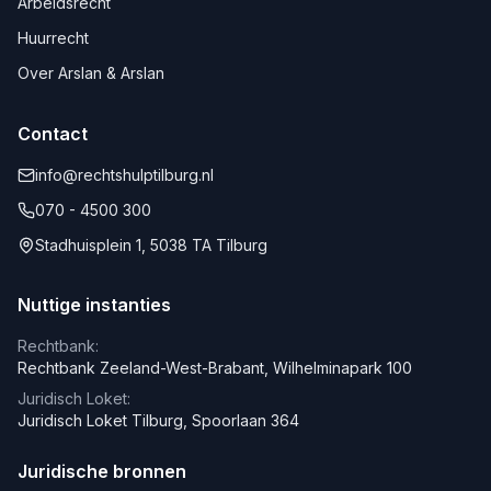
Arbeidsrecht
Huurrecht
Over Arslan & Arslan
Contact
info@rechtshulptilburg.nl
070 - 4500 300
Stadhuisplein 1, 5038 TA Tilburg
Nuttige instanties
Rechtbank:
Rechtbank Zeeland-West-Brabant, Wilhelminapark 100
Juridisch Loket:
Juridisch Loket Tilburg, Spoorlaan 364
Juridische bronnen