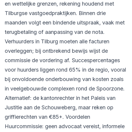
en wettelijke grenzen, rekening houdend met
Tilburgse vastgoedpraktijken. Binnen drie
maanden volgt een bindende uitspraak, vaak met
terugbetaling of aanpassing van de nota.
Verhuurders in Tilburg moeten alle facturen
overleggen; bij ontbrekend bewijs wijst de
commissie de vordering af. Succespercentages
voor huurders liggen rond 65% in de regio, vooral
bij onvoldoende onderbouwing van kosten zoals
in veelgebouwde complexen rond de Spoorzone.
Alternatief: de kantonrechter in het Paleis van
Justitie aan de Schouweberg, maar reken op
griffierechten van €85+. Voordelen
Huurcommissie: geen advocaat vereist, informele