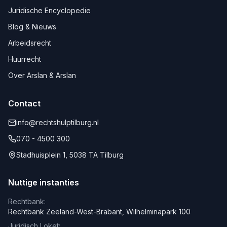
Juridische Encyclopedie
Blog & Nieuws
Arbeidsrecht
Huurrecht
Over Arslan & Arslan
Contact
info@rechtshulptilburg.nl
070 - 4500 300
Stadhuisplein 1, 5038 TA Tilburg
Nuttige instanties
Rechtbank:
Rechtbank Zeeland-West-Brabant, Wilhelminapark 100
Juridisch Loket: