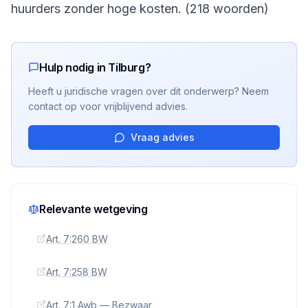
huurders zonder hoge kosten. (218 woorden)
Hulp nodig in Tilburg?
Heeft u juridische vragen over dit onderwerp? Neem
contact op voor vrijblijvend advies.
Vraag advies
Relevante wetgeving
Art. 7:260 BW
Art. 7:258 BW
Art. 7:1 Awb — Bezwaar