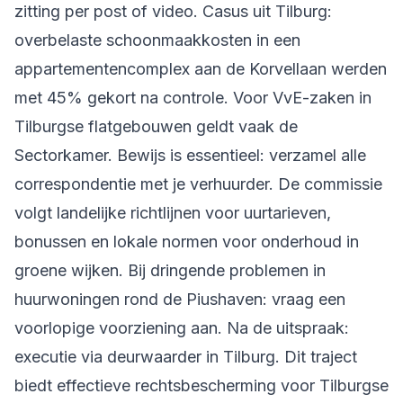
zitting per post of video. Casus uit Tilburg:
overbelaste schoonmaakkosten in een
appartementencomplex aan de Korvellaan werden
met 45% gekort na controle. Voor VvE-zaken in
Tilburgse flatgebouwen geldt vaak de
Sectorkamer. Bewijs is essentieel: verzamel alle
correspondentie met je verhuurder. De commissie
volgt landelijke richtlijnen voor uurtarieven,
bonussen en lokale normen voor onderhoud in
groene wijken. Bij dringende problemen in
huurwoningen rond de Piushaven: vraag een
voorlopige voorziening aan. Na de uitspraak:
executie via deurwaarder in Tilburg. Dit traject
biedt effectieve rechtsbescherming voor Tilburgse