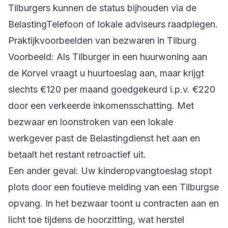
Tilburgers kunnen de status bijhouden via de
BelastingTelefoon of lokale adviseurs raadplegen.
Praktijkvoorbeelden van bezwaren in Tilburg
Voorbeeld: Als Tilburger in een huurwoning aan
de Korvel vraagt u huurtoeslag aan, maar krijgt
slechts €120 per maand goedgekeurd i.p.v. €220
door een verkeerde inkomensschatting. Met
bezwaar en loonstroken van een lokale
werkgever past de Belastingdienst het aan en
betaalt het restant retroactief uit.
Een ander geval: Uw kinderopvangtoeslag stopt
plots door een foutieve melding van een Tilburgse
opvang. In het bezwaar toont u contracten aan en
licht toe tijdens de hoorzitting, wat herstel