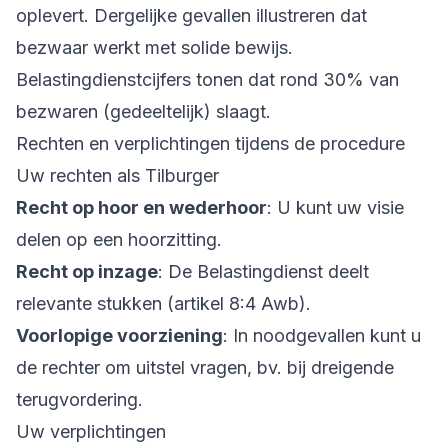
oplevert. Dergelijke gevallen illustreren dat
bezwaar werkt met solide bewijs.
Belastingdienstcijfers tonen dat rond 30% van
bezwaren (gedeeltelijk) slaagt.
Rechten en verplichtingen tijdens de procedure
Uw rechten als Tilburger
Recht op hoor en wederhoor
: U kunt uw visie
delen op een hoorzitting.
Recht op inzage
: De Belastingdienst deelt
relevante stukken (artikel 8:4 Awb).
Voorlopige voorziening
: In noodgevallen kunt u
de rechter om uitstel vragen, bv. bij dreigende
terugvordering.
Uw verplichtingen