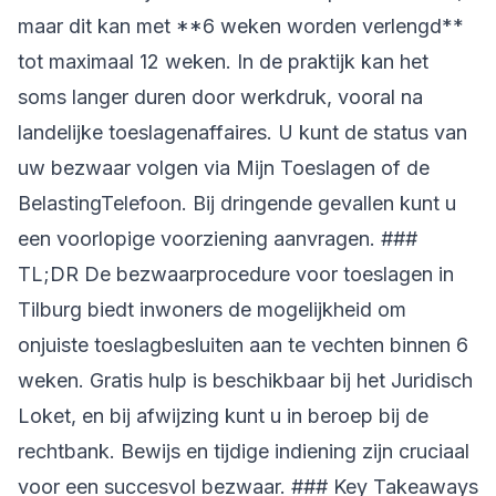
maar dit kan met **6 weken worden verlengd**
tot maximaal 12 weken. In de praktijk kan het
soms langer duren door werkdruk, vooral na
landelijke toeslagenaffaires. U kunt de status van
uw bezwaar volgen via Mijn Toeslagen of de
BelastingTelefoon. Bij dringende gevallen kunt u
een voorlopige voorziening aanvragen. ###
TL;DR De bezwaarprocedure voor toeslagen in
Tilburg biedt inwoners de mogelijkheid om
onjuiste toeslagbesluiten aan te vechten binnen 6
weken. Gratis hulp is beschikbaar bij het Juridisch
Loket, en bij afwijzing kunt u in beroep bij de
rechtbank. Bewijs en tijdige indiening zijn cruciaal
voor een succesvol bezwaar. ### Key Takeaways