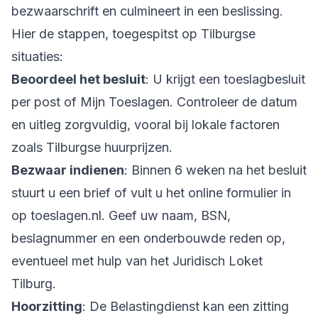
bezwaarschrift en culmineert in een beslissing.
Hier de stappen, toegespitst op Tilburgse
situaties:
Beoordeel het besluit
: U krijgt een toeslagbesluit
per post of Mijn Toeslagen. Controleer de datum
en uitleg zorgvuldig, vooral bij lokale factoren
zoals Tilburgse huurprijzen.
Bezwaar indienen
: Binnen 6 weken na het besluit
stuurt u een brief of vult u het online formulier in
op toeslagen.nl. Geef uw naam, BSN,
beslagnummer en een onderbouwde reden op,
eventueel met hulp van het Juridisch Loket
Tilburg.
Hoorzitting
: De Belastingdienst kan een zitting