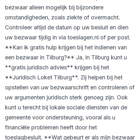
bezwaar alleen mogelijk bij bijzondere
omstandigheden, zoals ziekte of overmacht.
Controleer altijd de datum op uw besluit en dien
uw bezwaar tijdig in via toeslagen.nl of per post.
**Kan ik gratis hulp krijgen bij het indienen van
een bezwaar in Tilburg?** Ja, in Tilburg kunt u
**gratis juridisch advies** krijgen bij het
**Juridisch Loket Tilburg**. Zij helpen bij het
opstellen van uw bezwaarschrift en controleren of
uw argumenten juridisch sterk genoeg zijn. Ook
kunt u terecht bij lokale sociale diensten van de
gemeente voor ondersteuning, vooral als u
financiële problemen heeft door het
toeslagbesluit. **Wat gebeurt er als mijn bezwaar