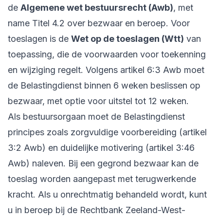
de
Algemene wet bestuursrecht (Awb)
, met
name Titel 4.2 over bezwaar en beroep. Voor
toeslagen is de
Wet op de toeslagen (Wtt)
van
toepassing, die de voorwaarden voor toekenning
en wijziging regelt. Volgens artikel 6:3 Awb moet
de Belastingdienst binnen 6 weken beslissen op
bezwaar, met optie voor uitstel tot 12 weken.
Als bestuursorgaan moet de Belastingdienst
principes zoals zorgvuldige voorbereiding (artikel
3:2 Awb) en duidelijke motivering (artikel 3:46
Awb) naleven. Bij een gegrond bezwaar kan de
toeslag worden aangepast met terugwerkende
kracht. Als u onrechtmatig behandeld wordt, kunt
u in beroep bij de Rechtbank Zeeland-West-