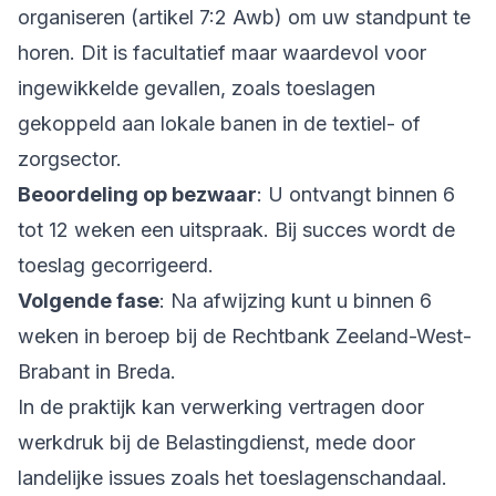
organiseren (artikel 7:2 Awb) om uw standpunt te
horen. Dit is facultatief maar waardevol voor
ingewikkelde gevallen, zoals toeslagen
gekoppeld aan lokale banen in de textiel- of
zorgsector.
Beoordeling op bezwaar
: U ontvangt binnen 6
tot 12 weken een uitspraak. Bij succes wordt de
toeslag gecorrigeerd.
Volgende fase
: Na afwijzing kunt u binnen 6
weken in beroep bij de Rechtbank Zeeland-West-
Brabant in Breda.
In de praktijk kan verwerking vertragen door
werkdruk bij de Belastingdienst, mede door
landelijke issues zoals het toeslagenschandaal.