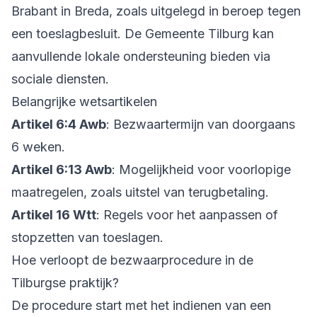
Brabant in Breda, zoals uitgelegd in
beroep tegen
een toeslagbesluit
. De Gemeente Tilburg kan
aanvullende lokale ondersteuning bieden via
sociale diensten.
Belangrijke wetsartikelen
Artikel 6:4 Awb
: Bezwaartermijn van doorgaans
6 weken.
Artikel 6:13 Awb
: Mogelijkheid voor voorlopige
maatregelen, zoals uitstel van terugbetaling.
Artikel 16 Wtt
: Regels voor het aanpassen of
stopzetten van toeslagen.
Hoe verloopt de bezwaarprocedure in de
Tilburgse praktijk?
De procedure start met het indienen van een