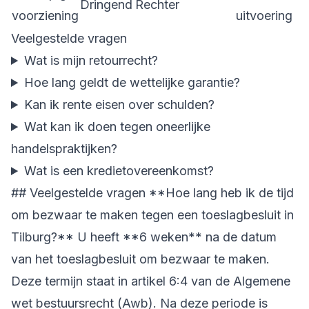
Dringend
Rechter
voorziening
uitvoering
Veelgestelde vragen
Wat is mijn retourrecht?
Hoe lang geldt de wettelijke garantie?
Kan ik rente eisen over schulden?
Wat kan ik doen tegen oneerlijke
handelspraktijken?
Wat is een kredietovereenkomst?
## Veelgestelde vragen **Hoe lang heb ik de tijd
om bezwaar te maken tegen een toeslagbesluit in
Tilburg?** U heeft **6 weken** na de datum
van het toeslagbesluit om bezwaar te maken.
Deze termijn staat in artikel 6:4 van de Algemene
wet bestuursrecht (Awb). Na deze periode is