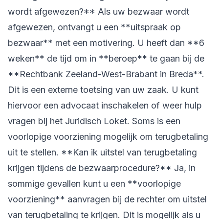
wordt afgewezen?** Als uw bezwaar wordt
afgewezen, ontvangt u een **uitspraak op
bezwaar** met een motivering. U heeft dan **6
weken** de tijd om in **beroep** te gaan bij de
**Rechtbank Zeeland-West-Brabant in Breda**.
Dit is een externe toetsing van uw zaak. U kunt
hiervoor een advocaat inschakelen of weer hulp
vragen bij het Juridisch Loket. Soms is een
voorlopige voorziening mogelijk om terugbetaling
uit te stellen. **Kan ik uitstel van terugbetaling
krijgen tijdens de bezwaarprocedure?** Ja, in
sommige gevallen kunt u een **voorlopige
voorziening** aanvragen bij de rechter om uitstel
van terugbetaling te krijgen. Dit is mogelijk als u