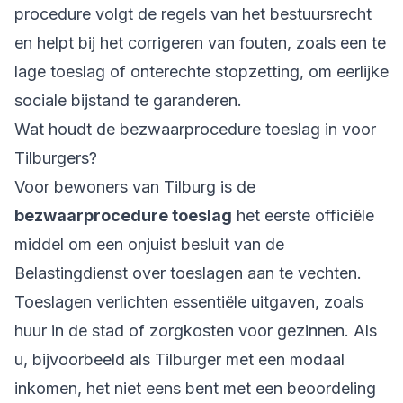
procedure volgt de regels van het bestuursrecht
en helpt bij het corrigeren van fouten, zoals een te
lage toeslag of onterechte stopzetting, om eerlijke
sociale bijstand te garanderen.
Wat houdt de bezwaarprocedure toeslag in voor
Tilburgers?
Voor bewoners van Tilburg is de
bezwaarprocedure toeslag
het eerste officiële
middel om een onjuist besluit van de
Belastingdienst over toeslagen aan te vechten.
Toeslagen verlichten essentiële uitgaven, zoals
huur in de stad of zorgkosten voor gezinnen. Als
u, bijvoorbeeld als Tilburger met een modaal
inkomen, het niet eens bent met een beoordeling