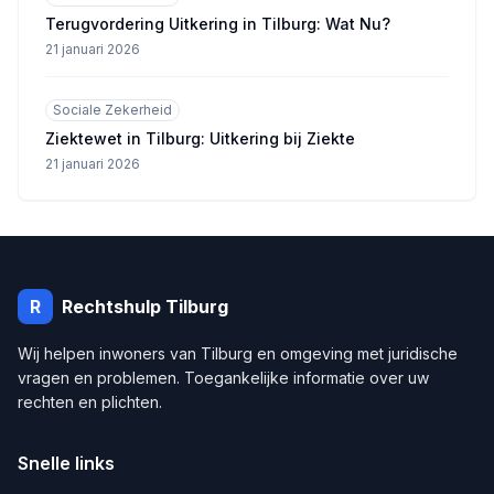
Terugvordering Uitkering in Tilburg: Wat Nu?
21 januari 2026
Sociale Zekerheid
Ziektewet in Tilburg: Uitkering bij Ziekte
21 januari 2026
R
Rechtshulp
Tilburg
Wij helpen inwoners van
Tilburg
en omgeving met juridische
vragen en problemen. Toegankelijke informatie over uw
rechten en plichten.
Snelle links