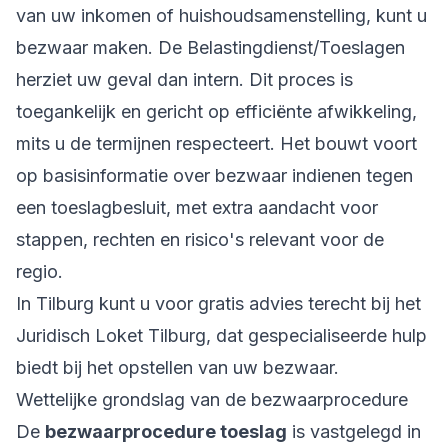
van uw inkomen of huishoudsamenstelling, kunt u
bezwaar maken. De Belastingdienst/Toeslagen
herziet uw geval dan intern. Dit proces is
toegankelijk en gericht op efficiënte afwikkeling,
mits u de termijnen respecteert. Het bouwt voort
op basisinformatie over
bezwaar indienen tegen
een toeslagbesluit
, met extra aandacht voor
stappen, rechten en risico's relevant voor de
regio.
In Tilburg kunt u voor gratis advies terecht bij het
Juridisch Loket Tilburg, dat gespecialiseerde hulp
biedt bij het opstellen van uw bezwaar.
Wettelijke grondslag van de bezwaarprocedure
De
bezwaarprocedure toeslag
is vastgelegd in