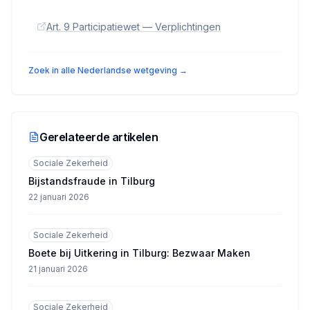
Art. 9 Participatiewet — Verplichtingen
Zoek in alle Nederlandse wetgeving →
Gerelateerde artikelen
Sociale Zekerheid
Bijstandsfraude in Tilburg
22 januari 2026
Sociale Zekerheid
Boete bij Uitkering in Tilburg: Bezwaar Maken
21 januari 2026
Sociale Zekerheid