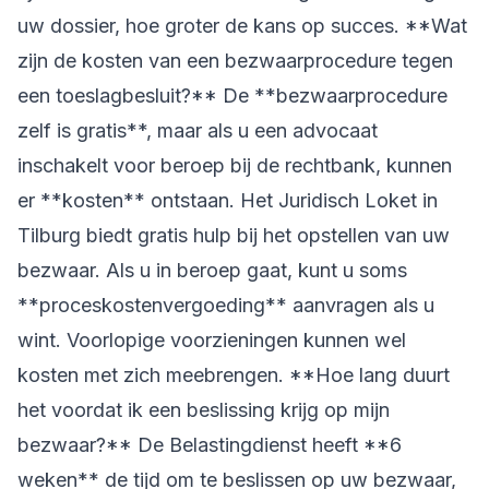
uw dossier, hoe groter de kans op succes. **Wat
zijn de kosten van een bezwaarprocedure tegen
een toeslagbesluit?** De **bezwaarprocedure
zelf is gratis**, maar als u een advocaat
inschakelt voor beroep bij de rechtbank, kunnen
er **kosten** ontstaan. Het Juridisch Loket in
Tilburg biedt gratis hulp bij het opstellen van uw
bezwaar. Als u in beroep gaat, kunt u soms
**proceskostenvergoeding** aanvragen als u
wint. Voorlopige voorzieningen kunnen wel
kosten met zich meebrengen. **Hoe lang duurt
het voordat ik een beslissing krijg op mijn
bezwaar?** De Belastingdienst heeft **6
weken** de tijd om te beslissen op uw bezwaar,