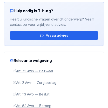
Hulp nodig in Tilburg?
Heeft u juridische vragen over dit onderwerp? Neem
contact op voor vrijblijvend advies.
Vraag advies
Relevante wetgeving
Art. 7:1 Awb — Bezwaar
Art. 2 Awir — Zorgtoeslag
Art. 1:3 Awb — Besluit
Art. 8:1 Awb — Beroep