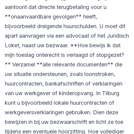
aantoont dat directe terugbetaling voor u
**onaanvaardbare gevolgen** heeft,
bijvoorbeeld dreigende huurschulden. U moet dit
apart aanvragen via een advocaat of het Juridisch
Loket, naast uw bezwaar. **Hoe bewijs ik dat
mijn toeslag onterecht is verlaagd of stopgezet?
** Verzamel **alle relevante documenten** die
uw situatie ondersteunen, zoals loonstroken,
huurcontracten, bankafschriften of verklaringen
van uw werkgever of kinderopvang. In Tilburg
kunt u bijvoorbeeld lokale huurcontracten of
werkgeversverklaringen gebruiken. Dien deze
bewijzen in bij uw bezwaarschrift en licht ze toe
tijdens een eventuele hoorzitting. Hoe vollediger