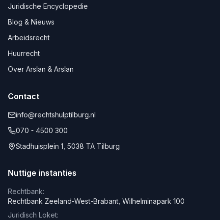
Juridische Encyclopedie
Blog & Nieuws
Arbeidsrecht
Huurrecht
Over Arslan & Arslan
Contact
info@rechtshulptilburg.nl
070 - 4500 300
Stadhuisplein 1, 5038 TA Tilburg
Nuttige instanties
Rechtbank:
Rechtbank Zeeland-West-Brabant, Wilhelminapark 100
Juridisch Loket: