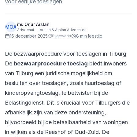
voor eerlijke toeslagen.
mr. Onur Arslan
MOA
Advocaat — Arslan & Arslan Advocaten
16 december 2025
8
min leestijd
Bijgewerkt
De bezwaarprocedure voor toeslagen in Tilburg
De
bezwaarprocedure toeslag
biedt inwoners
van Tilburg een juridische mogelijkheid om
besluiten over toeslagen, zoals huurtoeslag of
kinderopvangtoeslag, te betwisten bij de
Belastingdienst. Dit is cruciaal voor Tilburgers die
afhankelijk zijn van deze ondersteuning,
bijvoorbeeld bij de betaalbaarheid van woningen
in wijken als de Reeshof of Oud-Zuid. De