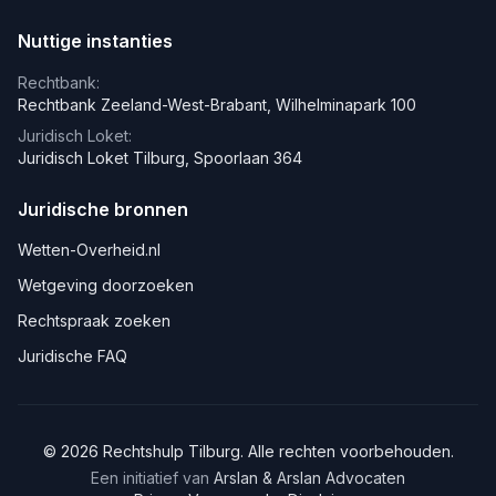
Nuttige instanties
Rechtbank:
Rechtbank Zeeland-West-Brabant, Wilhelminapark 100
Juridisch Loket:
Juridisch Loket Tilburg, Spoorlaan 364
Juridische bronnen
Wetten-Overheid.nl
Wetgeving doorzoeken
Rechtspraak zoeken
Juridische FAQ
©
2026
Rechtshulp
Tilburg
. Alle rechten voorbehouden.
Een initiatief van
Arslan & Arslan Advocaten