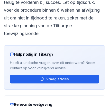
terug te vorderen bij succes. Let op tijdsdruk:
voer de procedure binnen 6 weken na afwijzing
uit om niet in tijdnood te raken, zeker met de
strakke planning van de Tilburgse
toewijzingsronde.
Hulp nodig in Tilburg?
Heeft u juridische vragen over dit onderwerp? Neem
contact op voor vrijblijvend advies.
Vraag advies
Relevante wetgeving