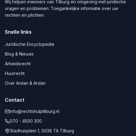
Wij helpen inwoners van
Tilburg
en omgeving met juridische
vragen en problemen. Toegankelijke informatie over uw
rechten en plichten.
Snelle links
Juridische Encyclopedie
Blog & Nieuws
Arbeidsrecht
Huurrecht
Over Arslan & Arslan
Contact
info@rechtshulptilburg.nl
070 - 4500 300
Stadhuisplein 1, 5038 TA Tilburg