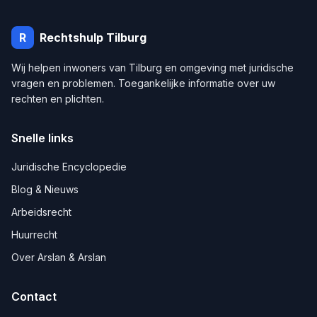
R
Rechtshulp
Tilburg
Wij helpen inwoners van
Tilburg
en omgeving met juridische
vragen en problemen. Toegankelijke informatie over uw
rechten en plichten.
Snelle links
Juridische Encyclopedie
Blog & Nieuws
Arbeidsrecht
Huurrecht
Over Arslan & Arslan
Contact