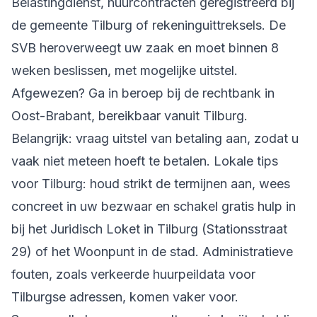
Belastingdienst, huurcontracten geregistreerd bij
de gemeente Tilburg of rekeninguittreksels. De
SVB heroverweegt uw zaak en moet binnen 8
weken beslissen, met mogelijke uitstel.
Afgewezen? Ga in beroep bij de rechtbank in
Oost-Brabant, bereikbaar vanuit Tilburg.
Belangrijk: vraag uitstel van betaling aan, zodat u
vaak niet meteen hoeft te betalen. Lokale tips
voor Tilburg: houd strikt de termijnen aan, wees
concreet in uw bezwaar en schakel gratis hulp in
bij het Juridisch Loket in Tilburg (Stationsstraat
29) of het Woonpunt in de stad. Administratieve
fouten, zoals verkeerde huurpeildata voor
Tilburgse adressen, komen vaker voor.