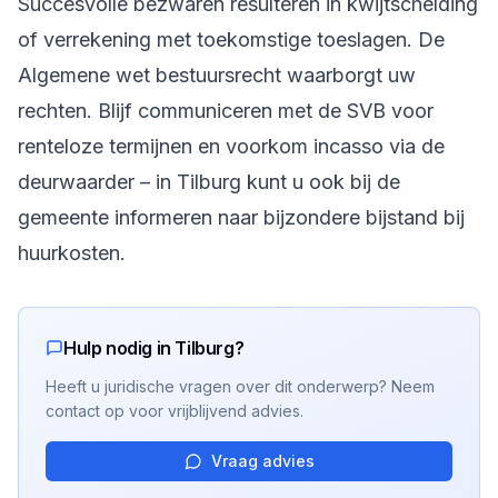
Succesvolle bezwaren resulteren in kwijtschelding
of verrekening met toekomstige toeslagen. De
Algemene wet bestuursrecht waarborgt uw
rechten. Blijf communiceren met de SVB voor
renteloze termijnen en voorkom incasso via de
deurwaarder – in Tilburg kunt u ook bij de
gemeente informeren naar bijzondere bijstand bij
huurkosten.
Hulp nodig in Tilburg?
Heeft u juridische vragen over dit onderwerp? Neem
contact op voor vrijblijvend advies.
Vraag advies