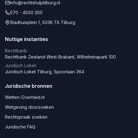
info@rechtshulptilburg.nl
070 - 4500 300
Stadhuisplein 1, 5038 TA Tilburg
Nuttige instanties
Rechtbank:
Rechtbank Zeeland-West-Brabant, Wilhelminapark 100
Juridisch Loket:
Juridisch Loket Tilburg, Spoorlaan 364
Juridische bronnen
Wetten-Overheid.nl
Wetgeving doorzoeken
Rechtspraak zoeken
Juridische FAQ