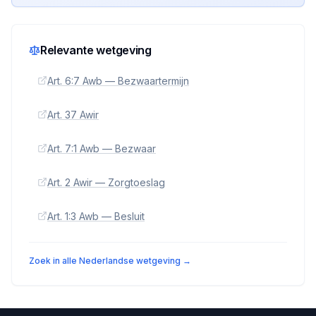
Relevante wetgeving
Art. 6:7 Awb — Bezwaartermijn
Art. 37 Awir
Art. 7:1 Awb — Bezwaar
Art. 2 Awir — Zorgtoeslag
Art. 1:3 Awb — Besluit
Zoek in alle Nederlandse wetgeving →