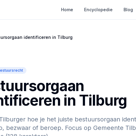
Home
Encyclopedie
Blog
ursorgaan identificeren in Tilburg
estuursrecht
tuursorgaan
tificeren in Tilburg
Tilburger hoe je het juiste bestuursorgaan ident
, bezwaar of beroep. Focus op Gemeente Tilb