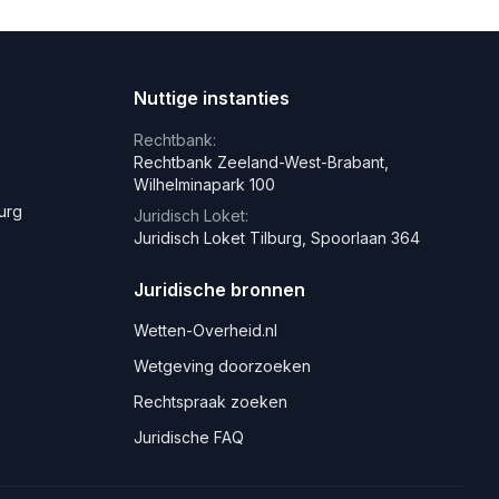
Nuttige instanties
Rechtbank:
Rechtbank Zeeland-West-Brabant,
Wilhelminapark 100
burg
Juridisch Loket:
Juridisch Loket Tilburg, Spoorlaan 364
Juridische bronnen
Wetten-Overheid.nl
Wetgeving doorzoeken
Rechtspraak zoeken
Juridische FAQ