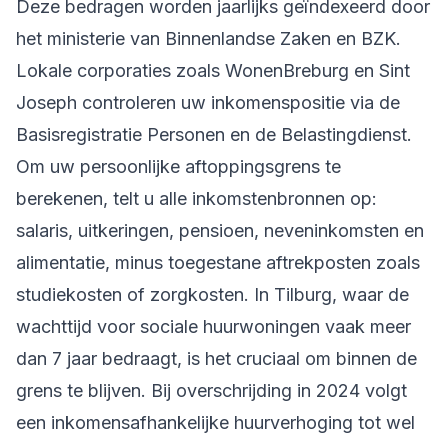
Deze bedragen worden jaarlijks geïndexeerd door
het ministerie van Binnenlandse Zaken en BZK.
Lokale corporaties zoals WonenBreburg en Sint
Joseph controleren uw inkomenspositie via de
Basisregistratie Personen en de Belastingdienst.
Om uw persoonlijke aftoppingsgrens te
berekenen, telt u alle inkomstenbronnen op:
salaris, uitkeringen, pensioen, neveninkomsten en
alimentatie, minus toegestane aftrekposten zoals
studiekosten of zorgkosten. In Tilburg, waar de
wachttijd voor sociale huurwoningen vaak meer
dan 7 jaar bedraagt, is het cruciaal om binnen de
grens te blijven. Bij overschrijding in 2024 volgt
een inkomensafhankelijke huurverhoging tot wel