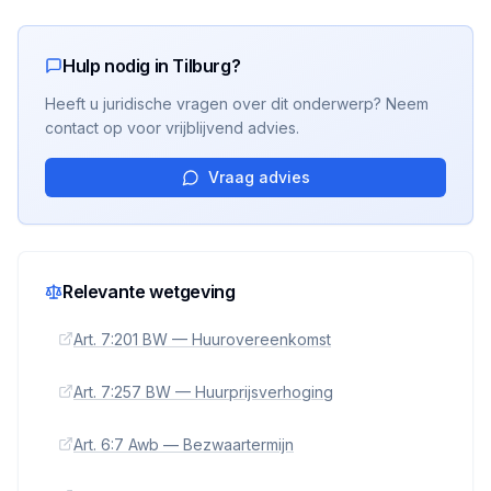
Hulp nodig in Tilburg?
Heeft u juridische vragen over dit onderwerp? Neem
contact op voor vrijblijvend advies.
Vraag advies
Relevante wetgeving
Art. 7:201 BW — Huurovereenkomst
Art. 7:257 BW — Huurprijsverhoging
Art. 6:7 Awb — Bezwaartermijn