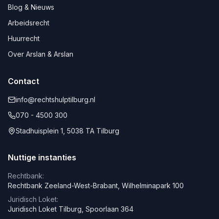
Blog & Nieuws
Arbeidsrecht
Huurrecht
Over Arslan & Arslan
Contact
info@rechtshulptilburg.nl
070 - 4500 300
Stadhuisplein 1, 5038 TA Tilburg
Nuttige instanties
Rechtbank:
Rechtbank Zeeland-West-Brabant, Wilhelminapark 100
Juridisch Loket:
Juridisch Loket Tilburg, Spoorlaan 364