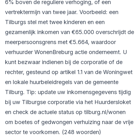
6% boven de reguliere verhoging, of een
vertrektermijn van twee jaar. Voorbeeld: een
Tilburgs stel met twee kinderen en een
gezamenlijk inkomen van €65.000 overschrijdt de
meerpersoonsgrens met €5.664, waardoor
verhuurder WonenBreburg actie onderneemt. U
kunt bezwaar indienen bij de corporatie of de
rechter, gesteund op artikel 1.1 van de Woningwet
en lokale huurbeleidregels van de gemeente
Tilburg. Tip: update uw inkomensgegevens tijdig
bij uw Tilburgse corporatie via het Huurdersloket
en check de actuele status op tilburg.nl/wonen
om boetes of gedwongen verhuizing naar de vrije
sector te voorkomen. (248 woorden)