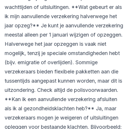
wachttijden of uitsluitingen. **Wat gebeurt er als
ik mijn aanvullende verzekering halverwege het
jaar opzeg?** Je kunt je aanvullende verzekering
meestal alleen per 1 januari wijzigen of opzeggen.
Halverwege het jaar opzeggen is vaak niet
mogelijk, tenzij je speciale omstandigheden hebt
(bijv. emigratie of overlijden). Sommige
verzekeraars bieden flexibele pakketten aan die
tussentijds aangepast kunnen worden, maar dit is
uitzondering. Check altijd de polisvoorwaarden.
**Kan ik een aanvullende verzekering afsluiten
als ik al gezondheidsklachten heb?** Ja, maar
verzekeraars mogen je weigeren of uitsluitingen
opleggen voor bestaande klachten. Bijvoorbeeld: