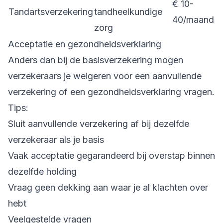
€ 10-
Tandartsverzekering
tandheelkundige
40/maand
zorg
Acceptatie en gezondheidsverklaring
Anders dan bij de basisverzekering mogen
verzekeraars je weigeren voor een aanvullende
verzekering of een gezondheidsverklaring vragen.
Tips:
Sluit aanvullende verzekering af bij dezelfde
verzekeraar als je basis
Vaak acceptatie gegarandeerd bij overstap binnen
dezelfde holding
Vraag geen dekking aan waar je al klachten over
hebt
Veelgestelde vragen