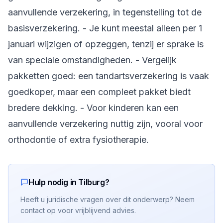
aanvullende verzekering, in tegenstelling tot de
basisverzekering. - Je kunt meestal alleen per 1
januari wijzigen of opzeggen, tenzij er sprake is
van speciale omstandigheden. - Vergelijk
pakketten goed: een tandartsverzekering is vaak
goedkoper, maar een compleet pakket biedt
bredere dekking. - Voor kinderen kan een
aanvullende verzekering nuttig zijn, vooral voor
orthodontie of extra fysiotherapie.
Hulp nodig in Tilburg?
Heeft u juridische vragen over dit onderwerp? Neem
contact op voor vrijblijvend advies.