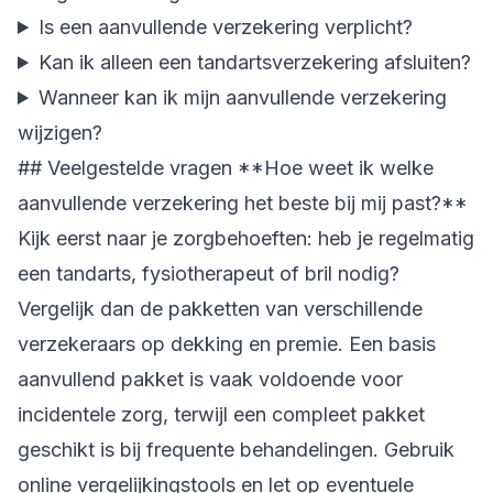
Is een aanvullende verzekering verplicht?
Kan ik alleen een tandartsverzekering afsluiten?
Wanneer kan ik mijn aanvullende verzekering
wijzigen?
## Veelgestelde vragen **Hoe weet ik welke
aanvullende verzekering het beste bij mij past?**
Kijk eerst naar je zorgbehoeften: heb je regelmatig
een tandarts, fysiotherapeut of bril nodig?
Vergelijk dan de pakketten van verschillende
verzekeraars op dekking en premie. Een basis
aanvullend pakket is vaak voldoende voor
incidentele zorg, terwijl een compleet pakket
geschikt is bij frequente behandelingen. Gebruik
online vergelijkingstools en let op eventuele