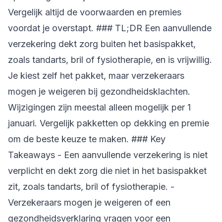
Vergelijk altijd de voorwaarden en premies
voordat je overstapt. ### TL;DR Een aanvullende
verzekering dekt zorg buiten het basispakket,
zoals tandarts, bril of fysiotherapie, en is vrijwillig.
Je kiest zelf het pakket, maar verzekeraars
mogen je weigeren bij gezondheidsklachten.
Wijzigingen zijn meestal alleen mogelijk per 1
januari. Vergelijk pakketten op dekking en premie
om de beste keuze te maken. ### Key
Takeaways - Een aanvullende verzekering is niet
verplicht en dekt zorg die niet in het basispakket
zit, zoals tandarts, bril of fysiotherapie. -
Verzekeraars mogen je weigeren of een
gezondheidsverklaring vragen voor een