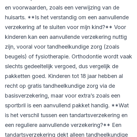
en voorwaarden, zoals een verwijzing van de
huisarts. **Is het verstandig om een aanvullende
verzekering af te sluiten voor mijn kind?** Voor
kinderen kan een aanvullende verzekering nuttig
zijn, vooral voor tandheelkundige zorg (zoals
beugels) of fysiotherapie. Orthodontie wordt vaak
slechts gedeeltelijk vergoed, dus vergelijk de
pakketten goed. Kinderen tot 18 jaar hebben al
recht op gratis tandheelkundige zorg via de
basisverzekering, maar voor extra’s zoals een
sportbril is een aanvullend pakket handig. **Wat
is het verschil tussen een tandartsverzekering en
een reguliere aanvullende verzekering?** Een
tandartsverzekering dekt alleen tandheelkundige