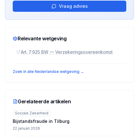
Vraag advies
Relevante wetgeving
Art. 7:925 BW — Verzekeringsovereenkomst
Zoek in alle Nederlandse wetgeving →
Gerelateerde artikelen
Sociale Zekerheid
Bijstandsfraude in Tilburg
22 januari 2026