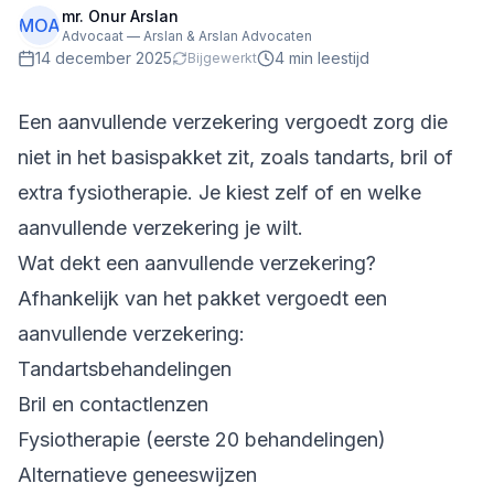
mr. Onur Arslan
MOA
Advocaat — Arslan & Arslan Advocaten
14 december 2025
4
min leestijd
Bijgewerkt
Een aanvullende verzekering vergoedt zorg die
niet in het basispakket zit, zoals tandarts, bril of
extra fysiotherapie. Je kiest zelf of en welke
aanvullende verzekering je wilt.
Wat dekt een aanvullende verzekering?
Afhankelijk van het pakket vergoedt een
aanvullende verzekering:
Tandartsbehandelingen
Bril en contactlenzen
Fysiotherapie (eerste 20 behandelingen)
Alternatieve geneeswijzen