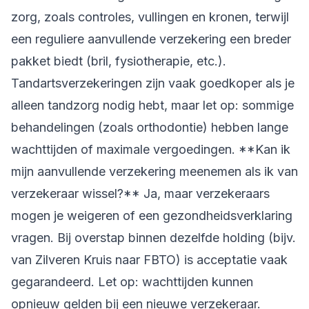
zorg, zoals controles, vullingen en kronen, terwijl
een reguliere aanvullende verzekering een breder
pakket biedt (bril, fysiotherapie, etc.).
Tandartsverzekeringen zijn vaak goedkoper als je
alleen tandzorg nodig hebt, maar let op: sommige
behandelingen (zoals orthodontie) hebben lange
wachttijden of maximale vergoedingen. **Kan ik
mijn aanvullende verzekering meenemen als ik van
verzekeraar wissel?** Ja, maar verzekeraars
mogen je weigeren of een gezondheidsverklaring
vragen. Bij overstap binnen dezelfde holding (bijv.
van Zilveren Kruis naar FBTO) is acceptatie vaak
gegarandeerd. Let op: wachttijden kunnen
opnieuw gelden bij een nieuwe verzekeraar.