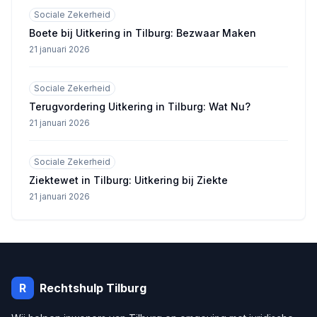
Sociale Zekerheid
Boete bij Uitkering in Tilburg: Bezwaar Maken
21 januari 2026
Sociale Zekerheid
Terugvordering Uitkering in Tilburg: Wat Nu?
21 januari 2026
Sociale Zekerheid
Ziektewet in Tilburg: Uitkering bij Ziekte
21 januari 2026
R
Rechtshulp
Tilburg