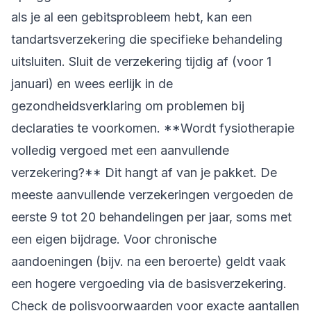
als je al een gebitsprobleem hebt, kan een
tandartsverzekering die specifieke behandeling
uitsluiten. Sluit de verzekering tijdig af (voor 1
januari) en wees eerlijk in de
gezondheidsverklaring om problemen bij
declaraties te voorkomen. **Wordt fysiotherapie
volledig vergoed met een aanvullende
verzekering?** Dit hangt af van je pakket. De
meeste aanvullende verzekeringen vergoeden de
eerste 9 tot 20 behandelingen per jaar, soms met
een eigen bijdrage. Voor chronische
aandoeningen (bijv. na een beroerte) geldt vaak
een hogere vergoeding via de basisverzekering.
Check de polisvoorwaarden voor exacte aantallen